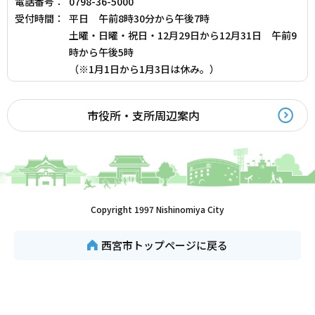
電話番号：
0798-36-5000
受付時間：
平日 午前8時30分から午後7時
土曜・日曜・祝日・12月29日から12月31日 午前9
時から午後5時
（※1月1日から1月3日は休み。）
市役所・支所周辺案内
Copyright 1997 Nishinomiya City
西宮市トップページに戻る