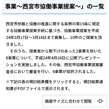
事業～西宮市協働事業提案～」の一覧
西宮市参画と協働の推進に関する条例の第15条に規定
する協働事業提案手続に基づき、協働事業提案を平成
24年2月17日～3月16日まで募集し、10件のご提案を頂
きました。
そのうち、提案者から取下げのあった2事業を除いた
8事業について、平成24年4月16日に公開プレゼンテー
ションを実施しました。その後、西宮市協働事業提案審
査会において審査を行い、6事業が採択されました。
※下記の表の検討結果欄をクリックすると、検討結果通
知書がPDFファイルで表示されます。
画面サイズに合わせて閲覧