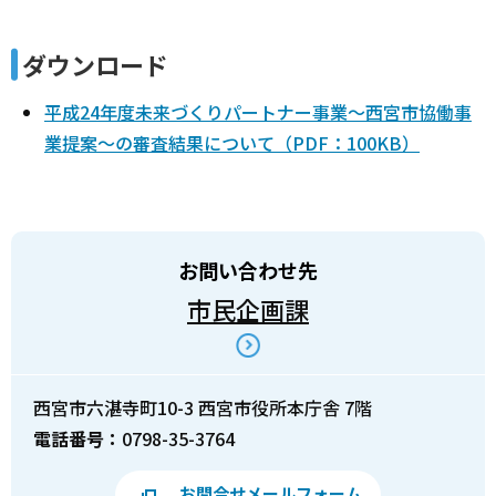
ダウンロード
平成24年度未来づくりパートナー事業～西宮市協働事
業提案～の審査結果について（PDF：100KB）
お問い合わせ先
市民企画課
西宮市六湛寺町10-3 西宮市役所本庁舎 7階
電話番号：
0798-35-3764
お問合せメールフォーム