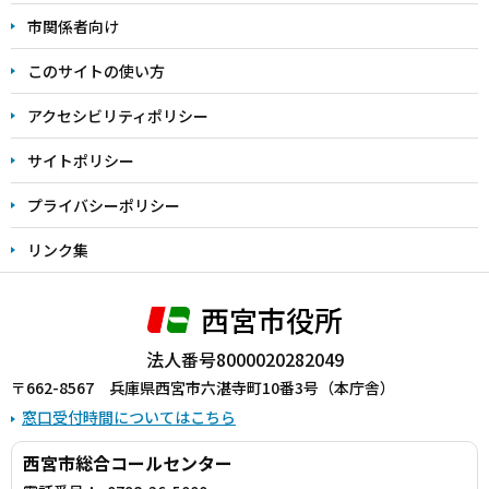
こ
市関係者向け
ま
このサイトの使い方
で
アクセシビリティポリシー
サイトポリシー
プライバシーポリシー
リンク集
西宮市役所
法人番号8000020282049
〒662-8567 兵庫県西宮市六湛寺町10番3号（本庁舎）
窓口受付時間についてはこちら
西宮市総合コールセンター