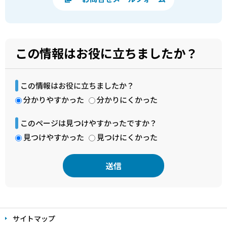
この情報はお役に立ちましたか？
この情報はお役に立ちましたか？
分かりやすかった
分かりにくかった
このページは見つけやすかったですか？
見つけやすかった
見つけにくかった
本
文
サイトマップ
こ