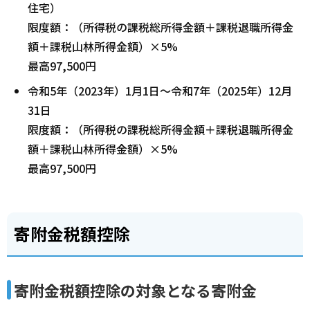
住宅）
限度額：（所得税の課税総所得金額＋課税退職所得金
額＋課税山林所得金額）×5%
最高97,500円
令和5年（2023年）1月1日～令和7年（2025年）12月
31日
限度額：（所得税の課税総所得金額＋課税退職所得金
額＋課税山林所得金額）×5%
最高97,500円
寄附金税額控除
寄附金税額控除の対象となる寄附金