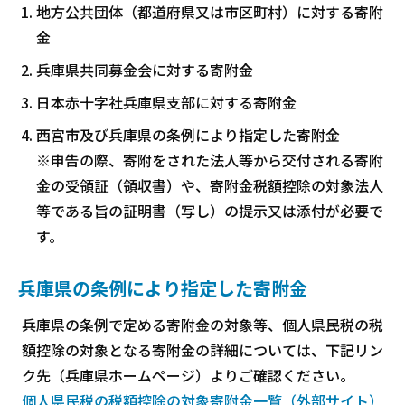
地方公共団体（都道府県又は市区町村）に対する寄附
金
兵庫県共同募金会に対する寄附金
日本赤十字社兵庫県支部に対する寄附金
西宮市及び兵庫県の条例により指定した寄附金
※申告の際、寄附をされた法人等から交付される寄附
金の受領証（領収書）や、寄附金税額控除の対象法人
等である旨の証明書（写し）の提示又は添付が必要で
す。
兵庫県の条例により指定した寄附金
兵庫県の条例で定める寄附金の対象等、個人県民税の税
額控除の対象となる寄附金の詳細については、下記リン
ク先（兵庫県ホームページ）よりご確認ください。
個人県民税の税額控除の対象寄附金一覧（外部サイト）