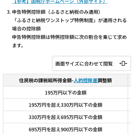
【参考】国税庁ホームページ（外部サイト）
申告特例控除額（ふるさと納税のみ適用）
「ふるさと納税ワンストップ特例制度」が適用される
場合の控除額
申告特例控除額は特例控除額に次の割合を乗じて求め
ます。
画面サイズに合わせて閲覧
住民税の課税総所得金額-
人的控除差
調整額
195万円以下の金額
195万円を超え330万円以下の金額
330万円を超え695万円以下の金額
695万円を超え900万円以下の金額