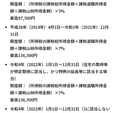
限度額：（所得税の課税総所得金額＋課税退職所得金
額＋課税山林所得金額）×5%
最高97,500円
平成26年（2014年）4月1日～令和3年（2021年）12月
31日
限度額：（所得税の課税総所得金額＋課税退職所得金
額＋課税山林所得金額）×7%
最高136,500円
令和4年（2022年）1月1日～12月31日（住宅の取得等
が特定取得に該当し、かつ特例の延長等に該当する場
合）
限度額：（所得税の課税総所得金額＋課税退職所得金
額＋課税山林所得金額）×7%
最高136,500円
令和4年（2022年）1月1日～12月31日（3に該当しない