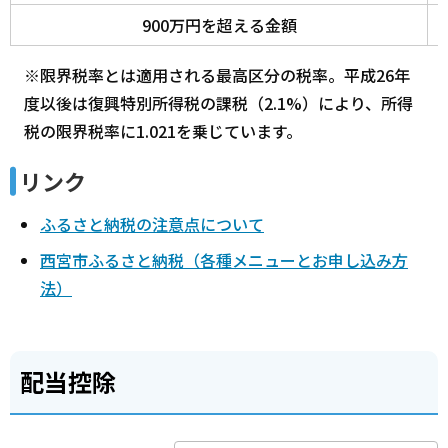
900万円を超える金額
※限界税率とは適用される最高区分の税率。平成26年
度以後は復興特別所得税の課税（2.1%）により、所得
税の限界税率に1.021を乗じています。
リンク
ふるさと納税の注意点について
西宮市ふるさと納税（各種メニューとお申し込み方
法）
配当控除