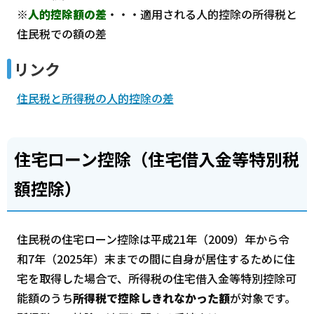
※
人的控除額の差
・・・適用される人的控除の所得税と
住民税での額の差
リンク
住民税と所得税の人的控除の差
住宅ローン控除（住宅借入金等特別税
額控除）
住民税の住宅ローン控除は平成21年（2009）年から令
和7年（2025年）末までの間に自身が居住するために住
宅を取得した場合で、所得税の住宅借入金等特別控除可
能額のうち
所得税で控除しきれなかった額
が対象です。