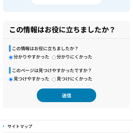
この情報はお役に立ちましたか？
この情報はお役に立ちましたか？
分かりやすかった
分かりにくかった
このページは見つけやすかったですか？
見つけやすかった
見つけにくかった
本
文
サイトマップ
こ