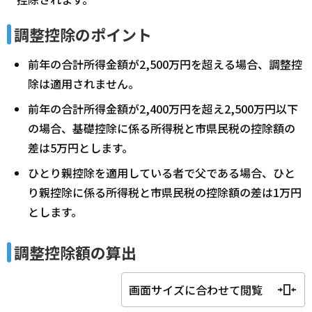
調整控除のポイント
前年の合計所得金額が2,500万円を超える場合、調整控
除は適用されません。
前年の合計所得金額が2,400万円を超え2,500万円以下
の場合、基礎控除に係る所得税と市県民税の控除額の
差は5万円とします。
ひとり親控除を適用している者で父である場合、ひと
り親控除に係る所得税と市県民税の控除額の差は1万円
とします。
調整控除額の算出
画面サイズに合わせて閲覧