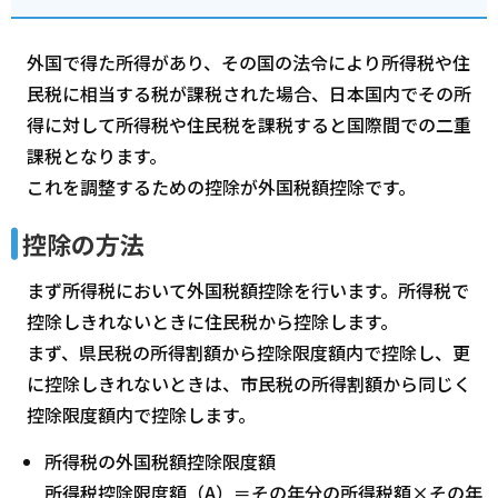
外国で得た所得があり、その国の法令により所得税や住
民税に相当する税が課税された場合、日本国内でその所
得に対して所得税や住民税を課税すると国際間での二重
課税となります。
これを調整するための控除が外国税額控除です。
控除の方法
まず所得税において外国税額控除を行います。所得税で
控除しきれないときに住民税から控除します。
まず、県民税の所得割額から控除限度額内で控除し、更
に控除しきれないときは、市民税の所得割額から同じく
控除限度額内で控除します。
所得税の外国税額控除限度額
所得税控除限度額（A）＝その年分の所得税額×その年