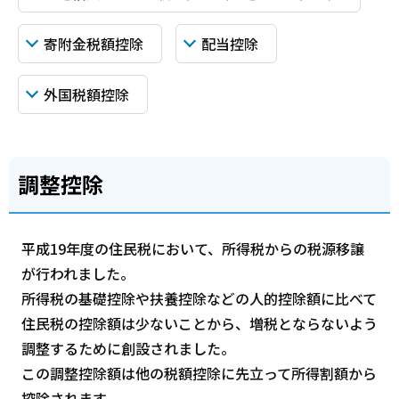
寄附金税額控除
配当控除
外国税額控除
調整控除
平成19年度の住民税において、所得税からの税源移譲
が行われました。
所得税の基礎控除や扶養控除などの人的控除額に比べて
住民税の控除額は少ないことから、増税とならないよう
調整するために創設されました。
この調整控除額は他の税額控除に先立って所得割額から
控除されます。