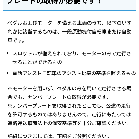
プレートの取得が必要です！
ペダルおよびモーターを備える車両のうち、以下のいず
れかに該当するものは、一般原動機付自転車または自動
車です。
スロットルが備えられており、モーターのみで走行さ
せることができるもの
電動アシスト自転車のアシスト比率の基準を超えるもの
※モーターを用いず、ペダルのみを用いて走行させる場
合でも、ナンバープレートの取得が必要です。
※ナンバープレートを取得されたとしても、公道の走行
を許可するものではありませんので、走行にあたっては
道路運送車両法上の保安基準等を十分ご確認ください。
詳細につきましては、下記をご参照ください。