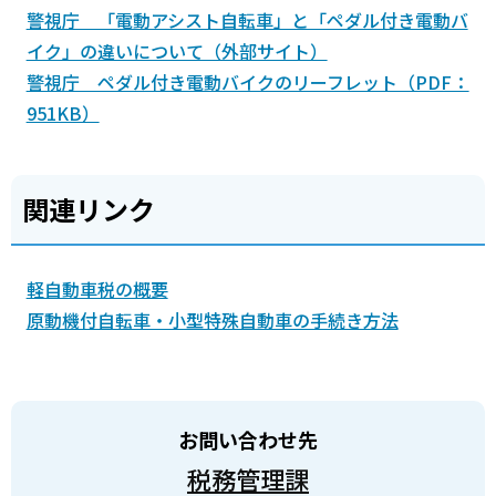
警視庁 「電動アシスト自転車」と「ペダル付き電動バ
イク」の違いについて（外部サイト）
警視庁 ペダル付き電動バイクのリーフレット（PDF：
951KB）
関連リンク
軽自動車税の概要
原動機付自転車・小型特殊自動車の手続き方法
お問い合わせ先
税務管理課