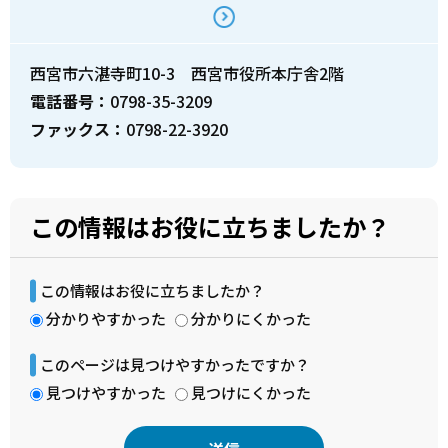
西宮市六湛寺町10-3 西宮市役所本庁舎2階
電話番号：
0798-35-3209
ファックス：
0798-22-3920
この情報はお役に立ちましたか？
この情報はお役に立ちましたか？
分かりやすかった
分かりにくかった
このページは見つけやすかったですか？
見つけやすかった
見つけにくかった