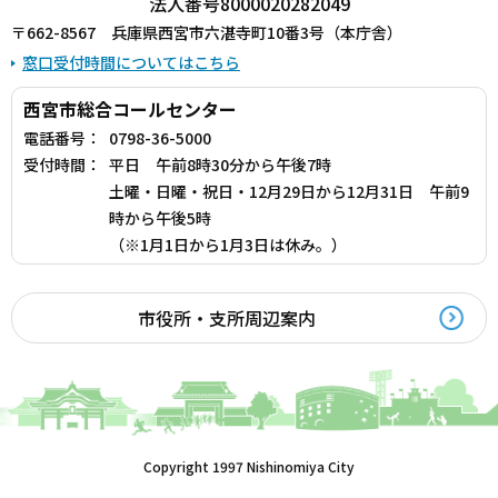
法人番号8000020282049
〒662-8567 兵庫県西宮市六湛寺町10番3号（本庁舎）
窓口受付時間についてはこちら
西宮市総合コールセンター
電話番号：
0798-36-5000
受付時間：
平日 午前8時30分から午後7時
土曜・日曜・祝日・12月29日から12月31日 午前9
時から午後5時
（※1月1日から1月3日は休み。）
市役所・支所周辺案内
Copyright 1997 Nishinomiya City