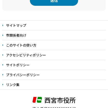
本
文
サイトマップ
こ
こ
市関係者向け
ま
このサイトの使い方
で
アクセシビリティポリシー
サイトポリシー
プライバシーポリシー
リンク集
西宮市役所