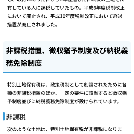
有している人に課税していたもの。平成6年度税制改正
において廃止され、平成10年度税制改正において経過
措置が廃止されました。
非課税措置、徴収猶予制度及び納税義
務免除制度
特別土地保有税は、政策税制として創設されたために各
種の非課税措置のほか、一定の要件に該当すると徴収猶
予制度並びに納税義務免除制度が設けられています。
非課税
次のような土地は、特別土地保有税が非課税になりま