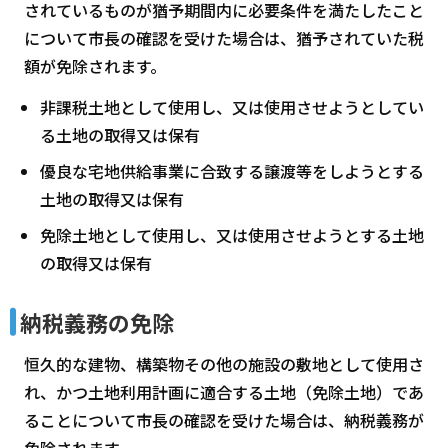
されているものが猶予期間内に必要条件を満たしたこと
について市長の確認を受けた場合は、猶予されていた税
額が免除されます。
非課税土地として使用し、又は使用させようとしてい
る土地の取得又は保有
優良な宅地供給事業に合致する譲渡等をしようとする
土地の取得又は保有
免除土地として使用し、又は使用させようとする土地
の取得又は保有
納税義務の免除
恒久的な建物、構築物その他の施設の敷地として使用さ
れ、かつ土地利用計画に適合する土地（免除土地）であ
ることについて市長の確認を受けた場合は、納税義務が