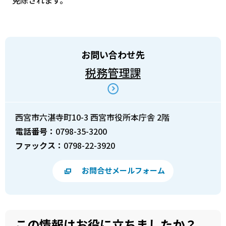
免除されます。
お問い合わせ先
税務管理課
西宮市六湛寺町10-3 西宮市役所本庁舎 2階
電話番号：
0798-35-3200
ファックス：
0798-22-3920
お問合せメールフォーム
この情報はお役に立ちましたか？