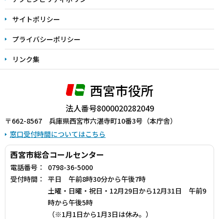
サイトポリシー
プライバシーポリシー
リンク集
西宮市役所
法人番号8000020282049
〒662-8567 兵庫県西宮市六湛寺町10番3号（本庁舎）
窓口受付時間についてはこちら
西宮市総合コールセンター
電話番号：
0798-36-5000
受付時間：
平日 午前8時30分から午後7時
土曜・日曜・祝日・12月29日から12月31日 午前9
時から午後5時
（※1月1日から1月3日は休み。）