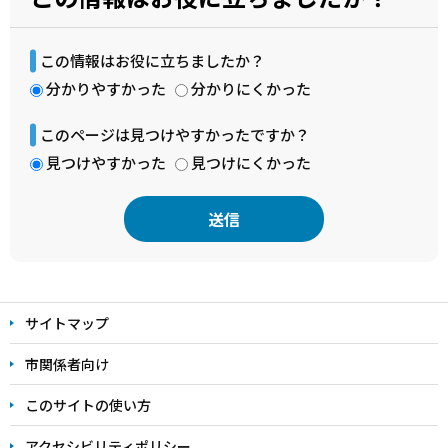
この情報はお役に立ちましたか？
分かりやすかった
分かりにくかった
このページは見つけやすかったですか？
見つけやすかった
見つけにくかった
本
文
サイトマップ
こ
こ
市関係者向け
ま
このサイトの使い方
で
アクセシビリティポリシー