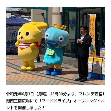
令和元年6月3日（月曜）13時30分より、フレンテ西宮1
階西正面広場にて「フードドライブ」オープニングイベ
ントを開催しました！