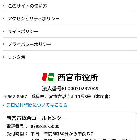
ま
このサイトの使い方
で
アクセシビリティポリシー
サイトポリシー
プライバシーポリシー
リンク集
西宮市役所
法人番号8000020282049
〒662-8567 兵庫県西宮市六湛寺町10番3号（本庁舎）
窓口受付時間についてはこちら
西宮市総合コールセンター
電話番号：
0798-36-5000
受付時間：
平日 午前8時30分から午後7時