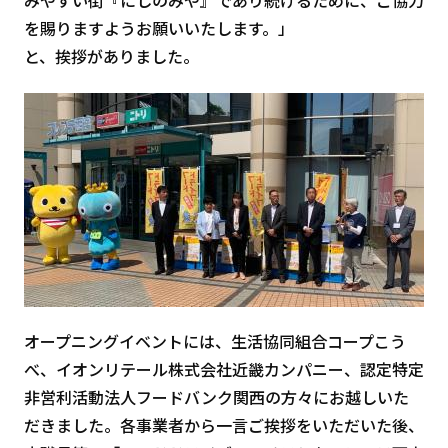
を賜りますようお願いいたします。」
と、挨拶がありました。
オープニングイベントには、生活協同組合コープこう
べ、イオンリテール株式会社近畿カンパニー、認定特定
非営利活動法人フードバンク関西の方々にお越しいた
だきました。各事業者から一言ご挨拶をいただいた後、