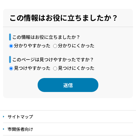
この情報はお役に立ちましたか？
この情報はお役に立ちましたか？
分かりやすかった
分かりにくかった
このページは見つけやすかったですか？
見つけやすかった
見つけにくかった
本
文
サイトマップ
こ
こ
市関係者向け