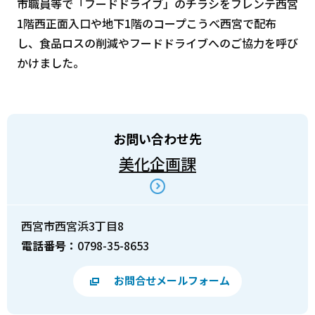
市職員等で「フードドライブ」のチラシをフレンテ西宮
1階西正面入口や地下1階のコープこうべ西宮で配布
し、食品ロスの削減やフードドライブへのご協力を呼び
かけました。
お問い合わせ先
美化企画課
西宮市西宮浜3丁目8
電話番号：
0798-35-8653
お問合せメールフォーム