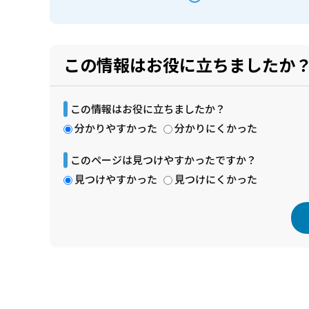
この情報はお役に立ちましたか
この情報はお役に立ちましたか？
分かりやすかった
分かりにくかった
このページは見つけやすかったですか？
見つけやすかった
見つけにくかった
本
文
こ