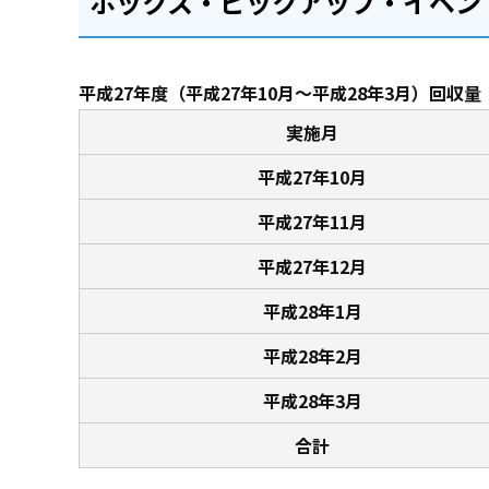
ボックス・ピックアップ・イベン
平成27年度（平成27年10月～平成28年3月）回収量
実施月
平成27年10月
平成27年11月
平成27年12月
平成28年1月
平成28年2月
平成28年3月
合計