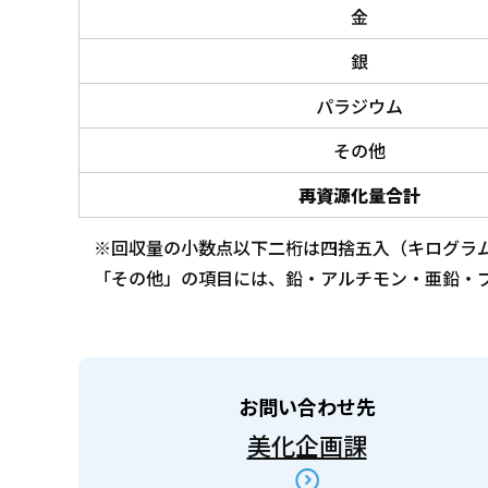
金
銀
パラジウム
その他
再資源化量合計
※回収量の小数点以下二桁は四捨五入（キログラ
「その他」の項目には、鉛・アルチモン・亜鉛・
お問い合わせ先
美化企画課