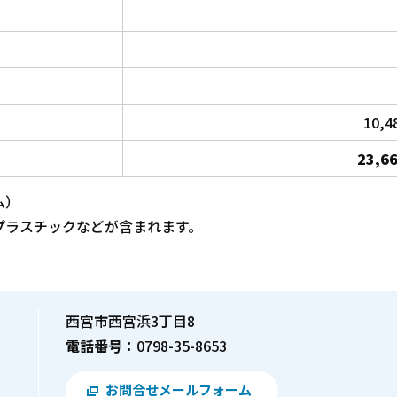
10,4
23,66
ム）
プラスチックなどが含まれます。
西宮市西宮浜3丁目8
電話番号：
0798-35-8653
お問合せメールフォーム