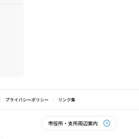
プライバシーポリシー
リンク集
市役所・支所周辺案内