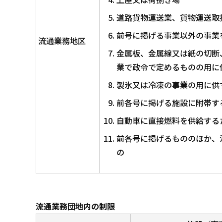
道路貨物運送業、貨物運送取
前号に掲げる事業以外の事業
流通業務地区
金属板、金属線又は紙の切断
業で政令で定めるものの用に
製氷又は冷凍の事業の用に供
前各号に掲げる施設に附帯す
自動車に直接燃料を供給する
前各号に掲げるもののほか、
の
流通業務団地内の制限