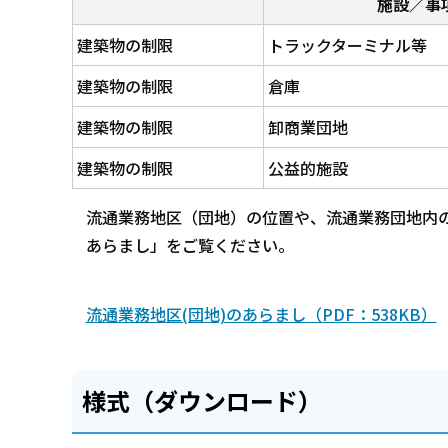
施設／事
建築物の制限
トラックターミナル等
建築物の制限
倉庫
建築物の制限
卸商業団地
建築物の制限
公益的施設
流通業務地区（団地）の位置や、流通業務団地内の
あらまし」をご覧ください。
流通業務地区(団地)のあらまし（PDF：538KB）
様式（ダウンロード）