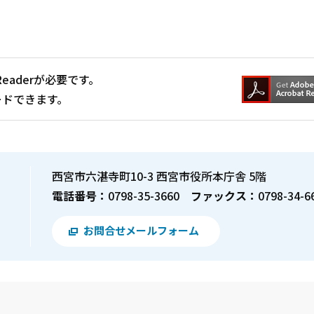
Readerが必要です。
ードできます。
西宮市六湛寺町10-3 西宮市役所本庁舎 5階
電話番号：
0798-35-3660
ファックス：
0798-34-6
お問合せメールフォーム
？