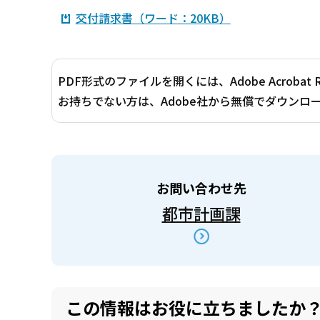
交付請求書（ワード：20KB）
PDF形式のファイルを開くには、Adobe Acrobat 
お持ちでない方は、Adobe社から無償でダウンロ
お問い合わせ先
都市計画課
この情報はお役に立ちましたか