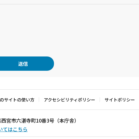
のサイトの使い方
アクセシビリティポリシー
サイトポリシー
兵庫県西宮市六湛寺町10番3号（本庁舎）
いてはこちら