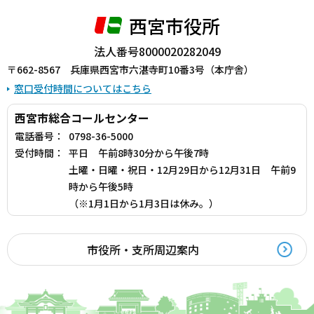
西宮市役所
法人番号8000020282049
〒662-8567 兵庫県西宮市六湛寺町10番3号（本庁舎）
窓口受付時間についてはこちら
西宮市総合コールセンター
電話番号：
0798-36-5000
受付時間：
平日 午前8時30分から午後7時
土曜・日曜・祝日・12月29日から12月31日 午前9
時から午後5時
（※1月1日から1月3日は休み。）
市役所・支所周辺案内