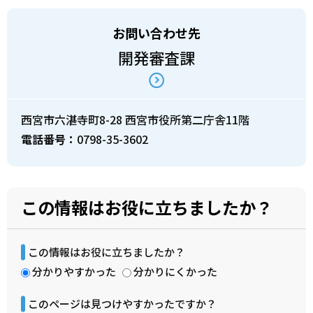
お問い合わせ先
開発審査課
西宮市六湛寺町8-28 西宮市役所第二庁舎11階
電話番号：
0798-35-3602
この情報はお役に立ちましたか？
この情報はお役に立ちましたか？
分かりやすかった
分かりにくかった
このページは見つけやすかったですか？