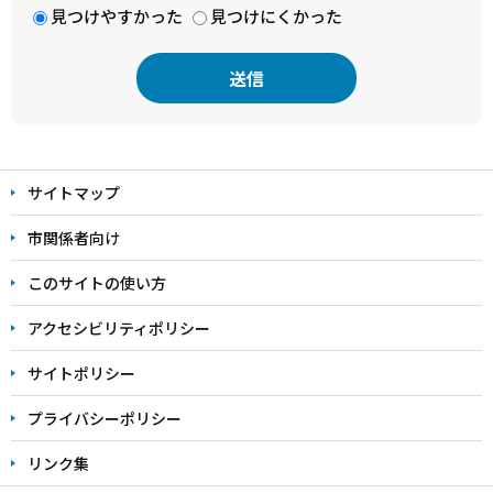
見つけやすかった
見つけにくかった
本
文
サイトマップ
こ
こ
市関係者向け
ま
このサイトの使い方
で
アクセシビリティポリシー
サイトポリシー
プライバシーポリシー
リンク集