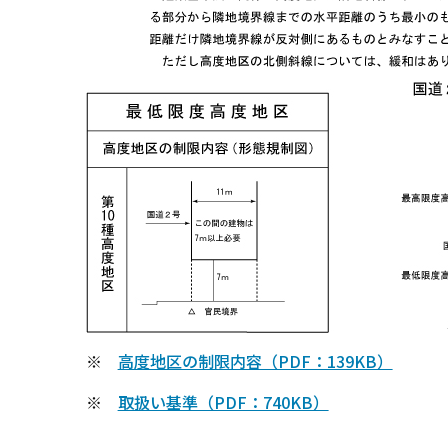
※
高度地区の制限内容（PDF：139KB）
※
取扱い基準（PDF：740KB）