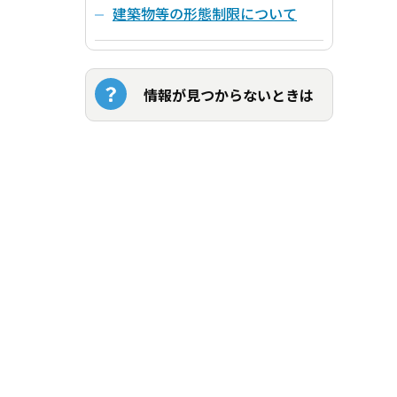
建築物等の形態制限について
情報が見つからないときは