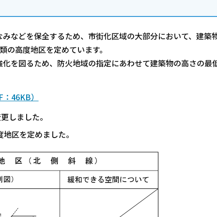
みなどを保全するため、市街化区域の大部分において、建築
類の高度地区を定めています。
化を図るため、防火地域の指定にあわせて建築物の高さの最
F：46KB）
変更しました。
度地区を定めました。