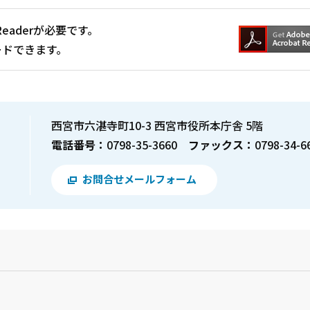
Readerが必要です。
ードできます。
西宮市六湛寺町10-3 西宮市役所本庁舎 5階
電話番号：
0798-35-3660
ファックス：
0798-34-6
お問合せメールフォーム
？