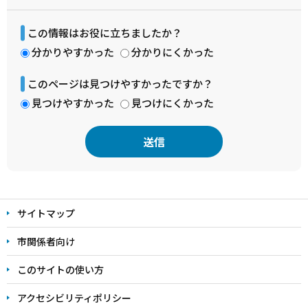
この情報はお役に立ちましたか？
分かりやすかった
分かりにくかった
このページは見つけやすかったですか？
見つけやすかった
見つけにくかった
本
文
サイトマップ
こ
こ
市関係者向け
ま
このサイトの使い方
で
アクセシビリティポリシー