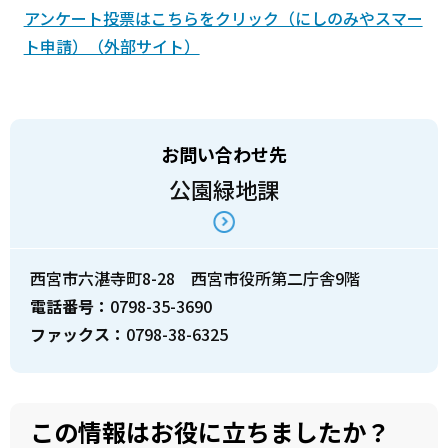
アンケート投票はこちらをクリック（にしのみやスマー
ト申請）（外部サイト）
お問い合わせ先
公園緑地課
西宮市六湛寺町8-28 西宮市役所第二庁舎9階
電話番号：
0798-35-3690
ファックス：
0798-38-6325
この情報はお役に立ちましたか？