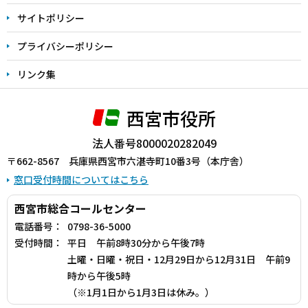
サイトポリシー
プライバシーポリシー
リンク集
西宮市役所
法人番号8000020282049
〒662-8567 兵庫県西宮市六湛寺町10番3号（本庁舎）
窓口受付時間についてはこちら
西宮市総合コールセンター
電話番号：
0798-36-5000
受付時間：
平日 午前8時30分から午後7時
土曜・日曜・祝日・12月29日から12月31日 午前9
時から午後5時
（※1月1日から1月3日は休み。）