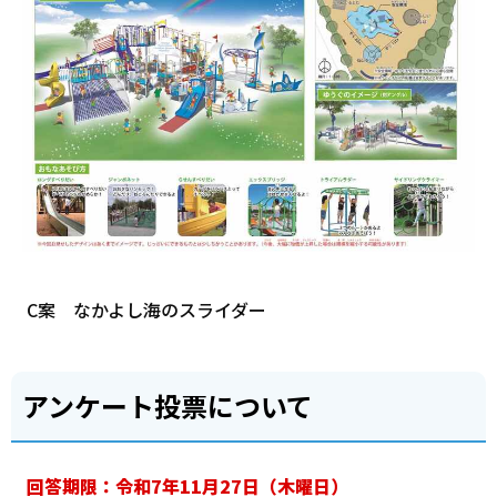
C案 なかよし海のスライダー
アンケート投票について
回答期限：令和7年11月27日（木曜日）