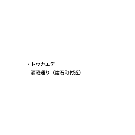
・トウカエデ
酒蔵通り（建石町付近）