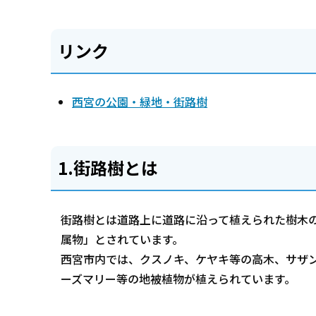
リンク
西宮の公園・緑地・街路樹
1.街路樹とは
街路樹とは道路上に道路に沿って植えられた樹木
属物」とされています。
西宮市内では、クスノキ、ケヤキ等の高木、サザ
ーズマリー等の地被植物が植えられています。