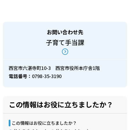
お問い合わせ先
子育て手当課
西宮市六湛寺町10-3 西宮市役所本庁舎1階
電話番号：
0798-35-3190
この情報はお役に立ちましたか？
この情報はお役に立ちましたか？