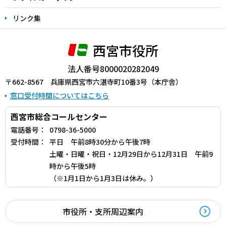
リンク集
西宮市役所
法人番号8000020282049
〒662-8567 兵庫県西宮市六湛寺町10番3号（本庁舎）
窓口受付時間についてはこちら
西宮市総合コールセンター
電話番号：
0798-36-5000
受付時間：
平日 午前8時30分から午後7時
土曜・日曜・祝日・12月29日から12月31日 午前9
時から午後5時
（※1月1日から1月3日は休み。）
市役所・支所周辺案内