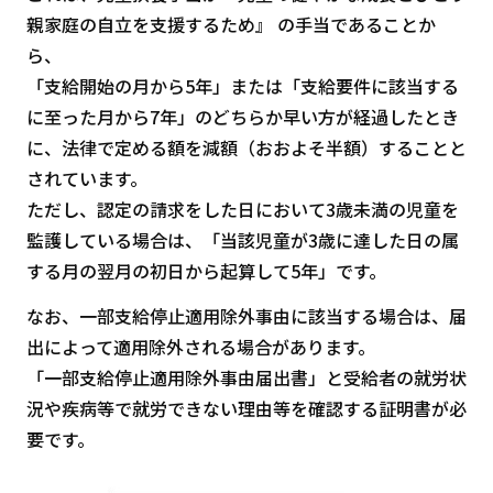
親家庭の自立を支援するため』 の手当であることか
ら、
「支給開始の月から5年」または「支給要件に該当する
に至った月から7年」のどちらか早い方が経過したとき
に、法律で定める額を減額（おおよそ半額）することと
されています。
ただし、認定の請求をした日において3歳未満の児童を
監護している場合は、「当該児童が3歳に達した日の属
する月の翌月の初日から起算して5年」です。
なお、一部支給停止適用除外事由に該当する場合は、届
出によって適用除外される場合があります。
「一部支給停止適用除外事由届出書」と受給者の就労状
況や疾病等で就労できない理由等を確認する証明書が必
要です。