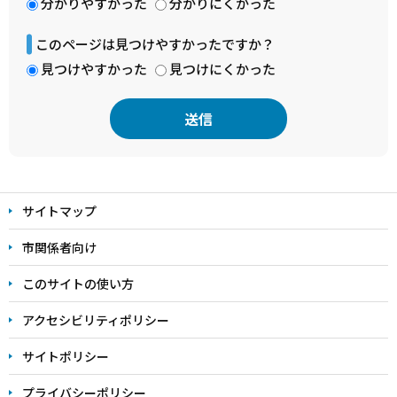
分かりやすかった
分かりにくかった
このページは見つけやすかったですか？
見つけやすかった
見つけにくかった
本
文
サイトマップ
こ
こ
市関係者向け
ま
このサイトの使い方
で
アクセシビリティポリシー
サイトポリシー
プライバシーポリシー