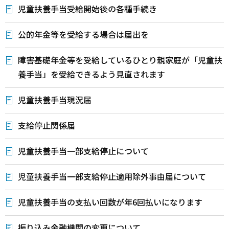
児童扶養手当受給開始後の各種手続き
公的年金等を受給する場合は届出を
障害基礎年金等を受給しているひとり親家庭が「児童扶
養手当」を受給できるよう見直されます
児童扶養手当現況届
支給停止関係届
児童扶養手当一部支給停止について
児童扶養手当一部支給停止適用除外事由届について
児童扶養手当の支払い回数が年6回払いになります
振り込み金融機関の変更について