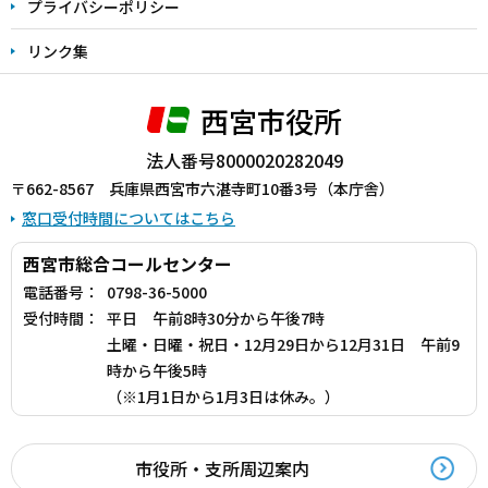
プライバシーポリシー
リンク集
西宮市役所
法人番号8000020282049
〒662-8567 兵庫県西宮市六湛寺町10番3号（本庁舎）
窓口受付時間についてはこちら
西宮市総合コールセンター
電話番号：
0798-36-5000
受付時間：
平日 午前8時30分から午後7時
土曜・日曜・祝日・12月29日から12月31日 午前9
時から午後5時
（※1月1日から1月3日は休み。）
市役所・支所周辺案内