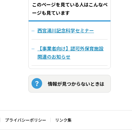
このページを見ている人はこんなペ
ージも見ています
西宮湯川記念科学セミナー
【事業者向け】認可外保育施設
関連のお知らせ
情報が見つからないときは
プライバシーポリシー
リンク集