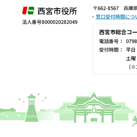
〒662-8567 
西宮市役所
窓口受付時間につ
法人番号8000020282049
西宮市総合コ
電話番号：
0798
受付時間：
平日
土曜
（※