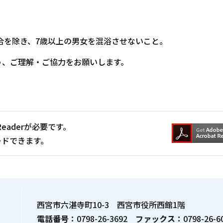
合を除き、7歳以上の男女を混浴させないこと。
う、ご理解・ご協力をお願いします。
Readerが必要です。
ードできます。
西宮市六湛寺町10-3 西宮市役所西館1階
電話番号：
0798-26-3692
ファックス：
0798-26-6