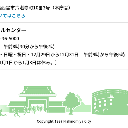
兵庫県西宮市六湛寺町10番3号（本庁舎）
いてはこちら
ールセンター
-36-5000
 午前8時30分から午後7時
・日曜・祝日・12月29日から12月31日 午前9時から午後5時
1月1日から1月3日は休み。）
Copyright 1997 Nishinomiya City