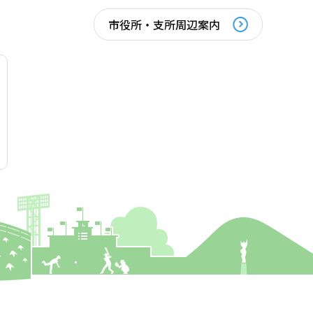
市役所・支所周辺案内