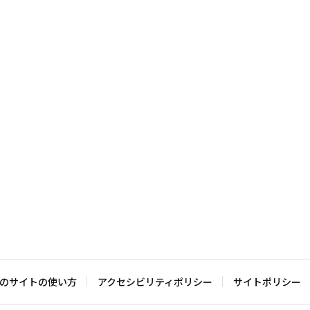
のサイトの使い方
アクセシビリティポリシー
サイトポリシー