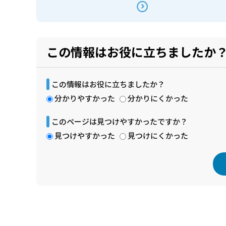
この情報はお役に立ちましたか
この情報はお役に立ちましたか？
分かりやすかった
分かりにくかった
このページは見つけやすかったですか？
見つけやすかった
見つけにくかった
本
文
こ