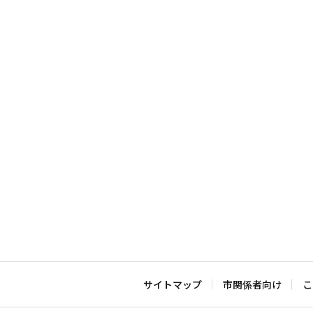
サイトマップ
市関係者向け
こ