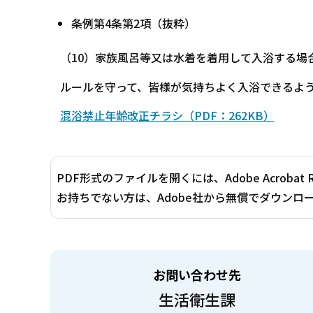
条例第4条第2項（抜粋）
（10）家族風呂等又は水着を着用して入浴する場
ルールを守って、皆様が気持ちよく入浴できるよ
混浴禁止年齢改正チラシ（PDF：262KB）
PDF形式のファイルを開くには、Adobe Acrobat 
お持ちでない方は、Adobe社から無償でダウンロ
お問い合わせ先
生活衛生課