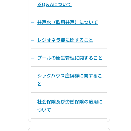
るQ＆Aについて
井戸水（飲用井戸）について
レジオネラ症に関すること
プールの衛生管理に関すること
シックハウス症候群に関するこ
と
社会保険及び労働保険の適用に
ついて