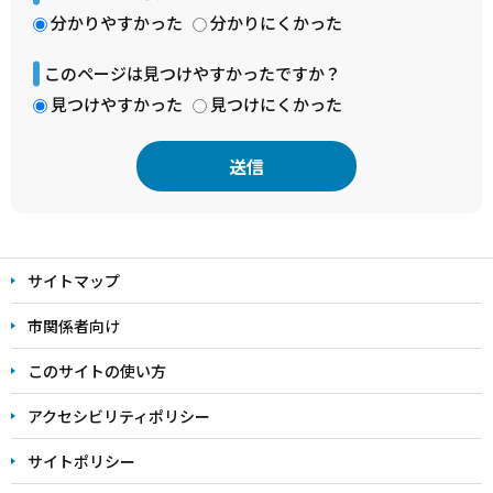
分かりやすかった
分かりにくかった
このページは見つけやすかったですか？
見つけやすかった
見つけにくかった
本
文
サイトマップ
こ
こ
市関係者向け
ま
このサイトの使い方
で
アクセシビリティポリシー
サイトポリシー