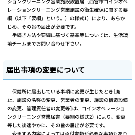
ションクリーニング営業施設設置届（西宮市コインオペ
レーションクリーニング営業施設の衛生確保に関する要
綱（以下「要綱」という。）の様式1）により、あらか
じめ、その旨の届出が必要です。
手続き方法や要綱に基づく基準等については、生活環
境チームまでお問い合わせ下さい。
届出事項の変更について
保健所に届出している事項に変更が生じたとき[廃
止、施設の名称の変更、営業者の変更、施設の構造設備
の変更、管理責任者の変更等]は、コインオペレーショ
ンクリーニング営業届書（要綱の様式2）により、変更
等した後速やかに、その旨の届出が必要です。
変更する内容によっては添付書類が必要な事項もあり