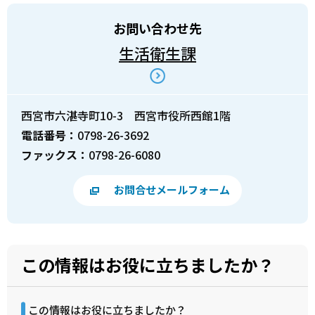
お問い合わせ先
生活衛生課
西宮市六湛寺町10-3 西宮市役所西館1階
電話番号：
0798-26-3692
ファックス：
0798-26-6080
お問合せメールフォーム
この情報はお役に立ちましたか？
この情報はお役に立ちましたか？