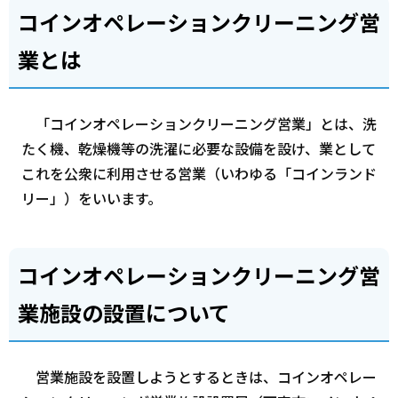
コインオペレーションクリーニング営
業とは
「コインオペレーションクリーニング営業」とは、洗
たく機、乾燥機等の洗濯に必要な設備を設け、業として
これを公衆に利用させる営業（いわゆる「コインランド
リー」）をいいます。
コインオペレーションクリーニング営
業施設の設置について
営業施設を設置しようとするときは、コインオペレー