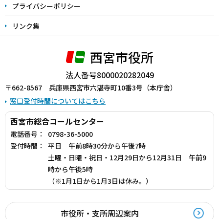
プライバシーポリシー
リンク集
西宮市役所
法人番号8000020282049
〒662-8567 兵庫県西宮市六湛寺町10番3号（本庁舎）
窓口受付時間についてはこちら
西宮市総合コールセンター
電話番号：
0798-36-5000
受付時間：
平日 午前8時30分から午後7時
土曜・日曜・祝日・12月29日から12月31日 午前9
時から午後5時
（※1月1日から1月3日は休み。）
市役所・支所周辺案内