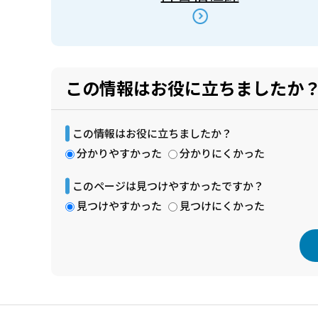
この情報はお役に立ちましたか
この情報はお役に立ちましたか？
分かりやすかった
分かりにくかった
このページは見つけやすかったですか？
見つけやすかった
見つけにくかった
本
文