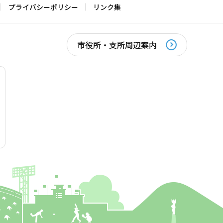
プライバシーポリシー
リンク集
市役所・支所周辺案内