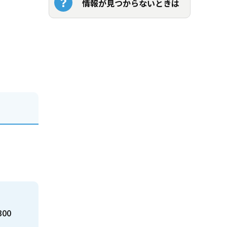
情報が見つからないときは
300