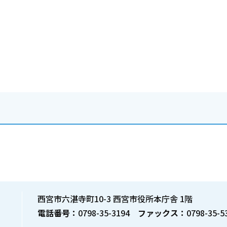
西宮市六湛寺町10-3 西宮市役所本庁舎 1階
電話番号：
0798-35-3194
ファックス：
0798-35-5