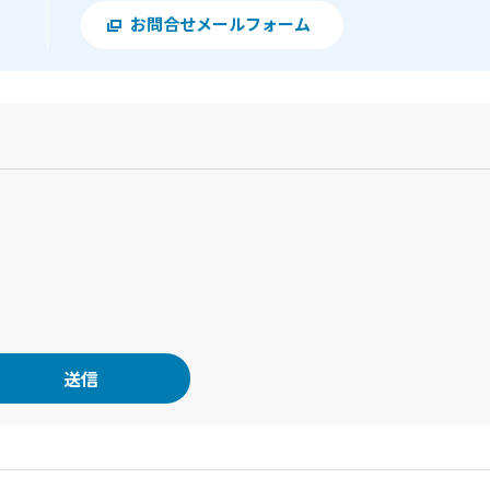
お問合せメールフォーム
？