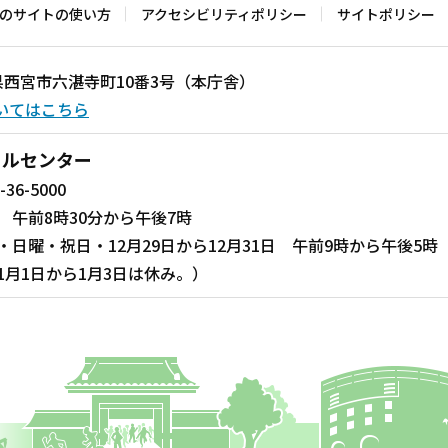
のサイトの使い方
アクセシビリティポリシー
サイトポリシー
兵庫県西宮市六湛寺町10番3号（本庁舎）
いてはこちら
ールセンター
-36-5000
 午前8時30分から午後7時
・日曜・祝日・12月29日から12月31日 午前9時から午後5時
1月1日から1月3日は休み。）