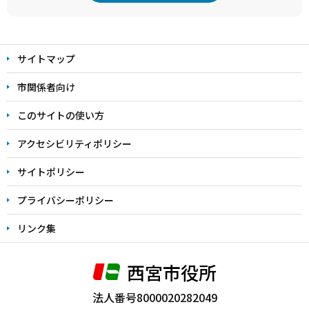
本
文
サイトマップ
こ
こ
市関係者向け
ま
このサイトの使い方
で
アクセシビリティポリシー
サイトポリシー
プライバシーポリシー
リンク集
西宮市役所
法人番号8000020282049