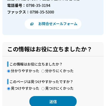
電話番号：
0798-35-3194
ファックス：
0798-35-5300
お問合せメールフォーム
この情報はお役に立ちましたか？
この情報はお役に立ちましたか？
分かりやすかった
分かりにくかった
このページは見つけやすかったですか？
見つけやすかった
見つけにくかった