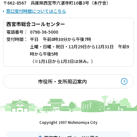
〒662-8567 兵庫県西宮市六湛寺町10番3号（本庁舎）
窓口受付時間についてはこちら
西宮市総合コールセンター
電話番号：
0798-36-5000
受付時間：
平日 午前8時30分から午後7時
土曜・日曜・祝日・12月29日から12月31日 午前9
時から午後5時
（※1月1日から1月3日は休み。）
市役所・支所周辺案内
Copyright 1997 Nishinomiya City