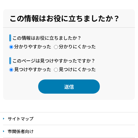
この情報はお役に立ちましたか？
この情報はお役に立ちましたか？
分かりやすかった
分かりにくかった
このページは見つけやすかったですか？
見つけやすかった
見つけにくかった
本
文
サイトマップ
こ
こ
市関係者向け