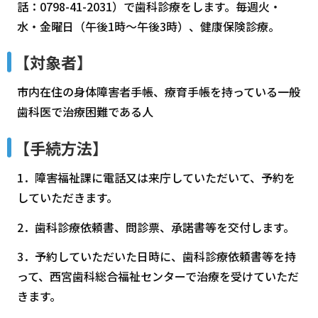
話：0798-41-2031）で歯科診療をします。毎週火・
水・金曜日（午後1時～午後3時）、健康保険診療。
【対象者】
市内在住の身体障害者手帳、療育手帳を持っている一般
歯科医で治療困難である人
【手続方法】
1．障害福祉課に電話又は来庁していただいて、予約を
していただきます。
2．歯科診療依頼書、問診票、承諾書等を交付します。
3．予約していただいた日時に、歯科診療依頼書等を持
って、西宮歯科総合福祉センターで治療を受けていただ
きます。