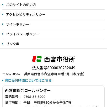
ま
このサイトの使い方
で
アクセシビリティポリシー
サイトポリシー
プライバシーポリシー
リンク集
西宮市役所
法人番号8000020282049
〒662-8567 兵庫県西宮市六湛寺町10番3号（本庁舎）
窓口受付時間についてはこちら
西宮市総合コールセンター
電話番号：
0798-36-5000
受付時間：
平日 午前8時30分から午後7時