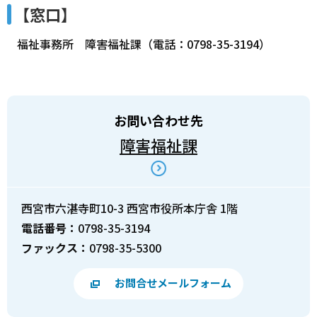
【窓口】
福祉事務所 障害福祉課（電話：0798-35-3194）
お問い合わせ先
障害福祉課
西宮市六湛寺町10-3 西宮市役所本庁舎 1階
電話番号：
0798-35-3194
ファックス：
0798-35-5300
お問合せメールフォーム