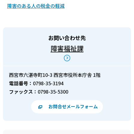
障害のある人の税金の軽減
お問い合わせ先
障害福祉課
西宮市六湛寺町10-3 西宮市役所本庁舎 1階
電話番号：
0798-35-3194
ファックス：
0798-35-5300
お問合せメールフォーム