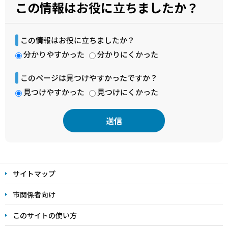
この情報はお役に立ちましたか？
この情報はお役に立ちましたか？
分かりやすかった
分かりにくかった
このページは見つけやすかったですか？
見つけやすかった
見つけにくかった
本
文
サイトマップ
こ
こ
市関係者向け
ま
このサイトの使い方
で