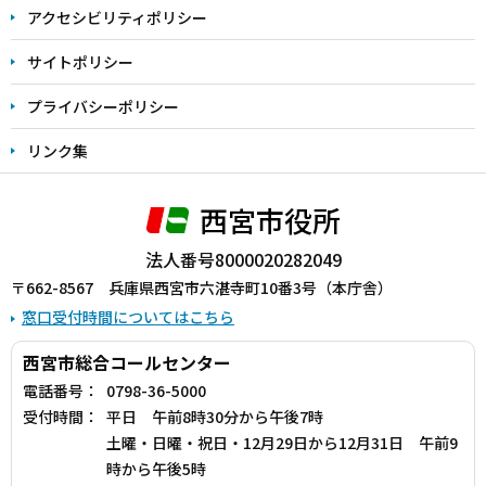
アクセシビリティポリシー
サイトポリシー
プライバシーポリシー
リンク集
西宮市役所
法人番号8000020282049
〒662-8567 兵庫県西宮市六湛寺町10番3号（本庁舎）
窓口受付時間についてはこちら
西宮市総合コールセンター
電話番号：
0798-36-5000
受付時間：
平日 午前8時30分から午後7時
土曜・日曜・祝日・12月29日から12月31日 午前9
時から午後5時