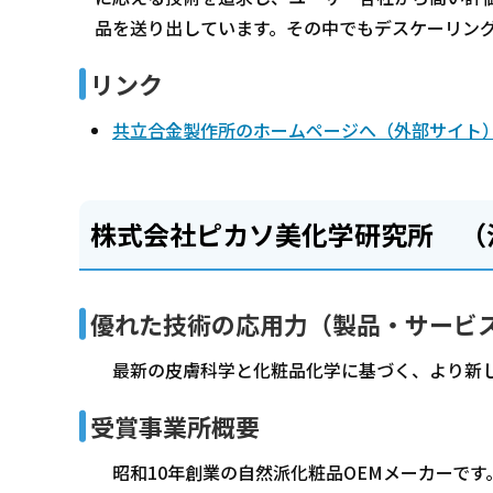
品を送り出しています。その中でもデスケーリング
リンク
共立合金製作所のホームページへ（外部サイト
株式会社ピカソ美化学研究所 （
優れた技術の応用力（製品・サービ
最新の皮膚科学と化粧品化学に基づく、より新し
受賞事業所概要
昭和10年創業の自然派化粧品OEMメーカーで