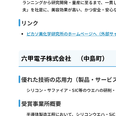
ランニングから研究開発・量産に至るまで、一貫
夫」を社是に、美容効果が高い、かつ安全・安心
リンク
ピカソ美化学研究所のホームページへ（外部サ
六甲電子株式会社 （中島町）
優れた技術の応用力（製品・サービ
シリコン・サファイア・SIC等のウエハの研削・
受賞事業所概要
半導体製造工程において、シリコンウエハ・Si