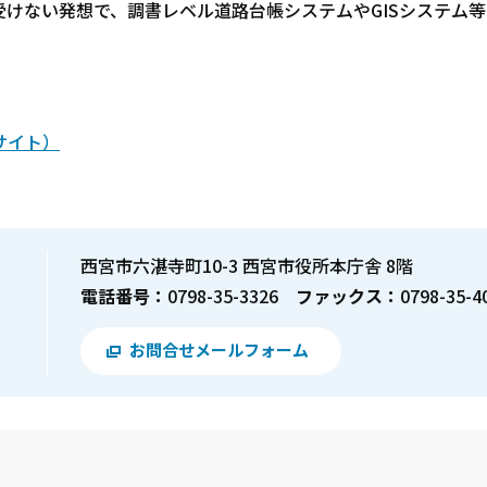
けない発想で、調書レベル道路台帳システムやGISシステム等
サイト）
西宮市六湛寺町10-3 西宮市役所本庁舎 8階
電話番号：
0798-35-3326
ファックス：
0798-35-4
お問合せメールフォーム
？