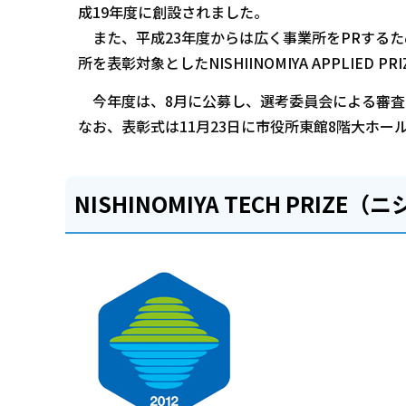
成19年度に創設されました。
また、平成23年度からは広く事業所をPRする
所を表彰対象としたNISHIINOMIYA APPLIE
今年度は、8月に公募し、選考委員会による審査
なお、表彰式は11月23日に市役所東館8階大ホー
NISHINOMIYA TECH PR