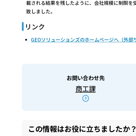
載される結果を残したように、会社規模に制限を受
致しました。
リンク
GEOソリューションズのホームページへ（外部
お問い合わせ先
商工課
この情報はお役に立ちましたか