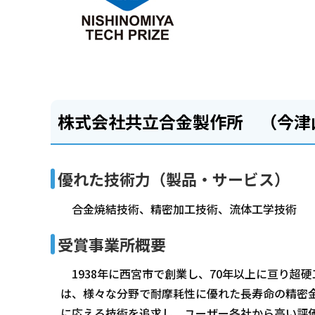
株式会社共立合金製作所 （今津
優れた技術力（製品・サービス）
合金焼結技術、精密加工技術、流体工学技術
受賞事業所概要
1938年に西宮市で創業し、70年以上に亘り超
は、様々な分野で耐摩耗性に優れた長寿命の精密金
に応える技術を追求し、ユーザー各社から高い評