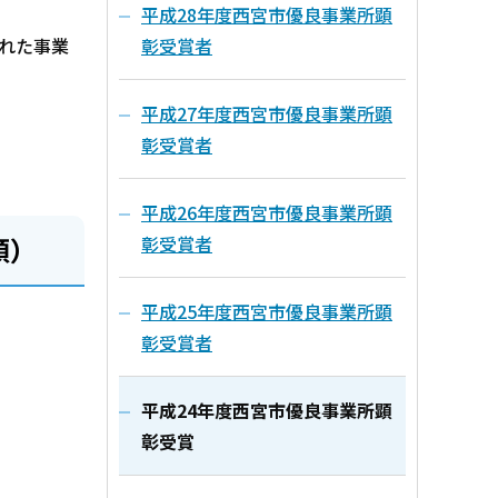
平成28年度西宮市優良事業所顕
れた事業
彰受賞者
平成27年度西宮市優良事業所顕
彰受賞者
平成26年度西宮市優良事業所顕
彰受賞者
順）
平成25年度西宮市優良事業所顕
彰受賞者
平成24年度西宮市優良事業所顕
彰受賞