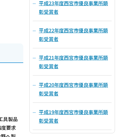
平成23年度西宮市優良事業所顕
彰受賞者
平成22年度西宮市優良事業所顕
彰受賞者
平成21年度西宮市優良事業所顕
彰受賞者
平成20年度西宮市優良事業所顕
彰受賞者
平成19年度西宮市優良事業所顕
工具製品
彰受賞者
精度要求
分野へ製