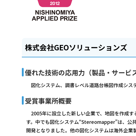
株式会社GEOソリューションズ
優れた技術の応用力（製品・サービ
図化システム、調書レベル道路台帳図作成システ
受賞事業所概要
2005年に設立した新しい企業で、地図を作成
す。中でも図化システム“Stereomapper”
開発となりました。他の図化システムは海外企業