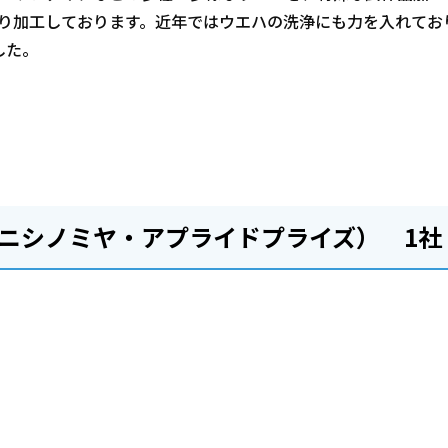
り加工しております。近年ではウエハの洗浄にも力を入れてお
した。
PRIZE（ニシノミヤ・アプライドプライズ） 1社