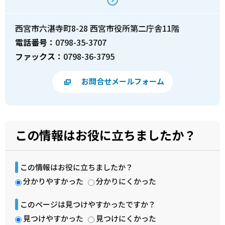
西宮市六湛寺町8-28 西宮市役所第二庁舎11階
電話番号：
0798-35-3707
ファックス：
0798-36-3795
お問合せメールフォーム
この情報はお役に立ちましたか？
この情報はお役に立ちましたか？
分かりやすかった
分かりにくかった
このページは見つけやすかったですか？
見つけやすかった
見つけにくかった