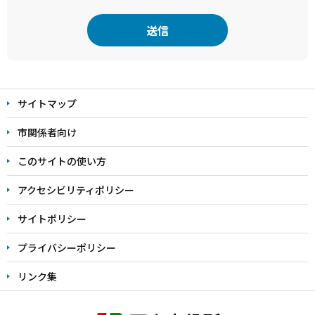
本
文
サイトマップ
こ
こ
市関係者向け
ま
このサイトの使い方
で
アクセシビリティポリシー
サイトポリシー
プライバシーポリシー
リンク集