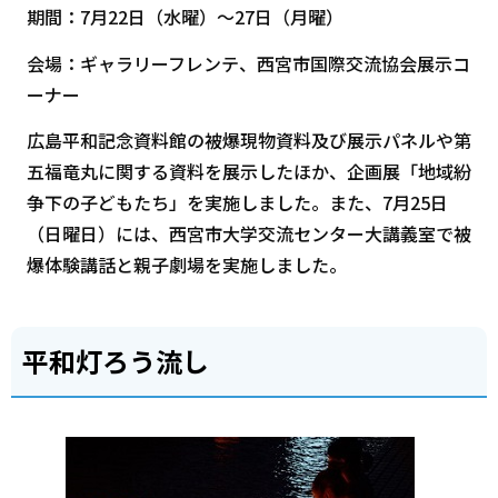
期間：7月22日（水曜）～27日（月曜）
会場：ギャラリーフレンテ、西宮市国際交流協会展示コ
ーナー
広島平和記念資料館の被爆現物資料及び展示パネルや第
五福竜丸に関する資料を展示したほか、企画展「地域紛
争下の子どもたち」を実施しました。また、7月25日
（日曜日）には、西宮市大学交流センター大講義室で被
爆体験講話と親子劇場を実施しました。
平和灯ろう流し