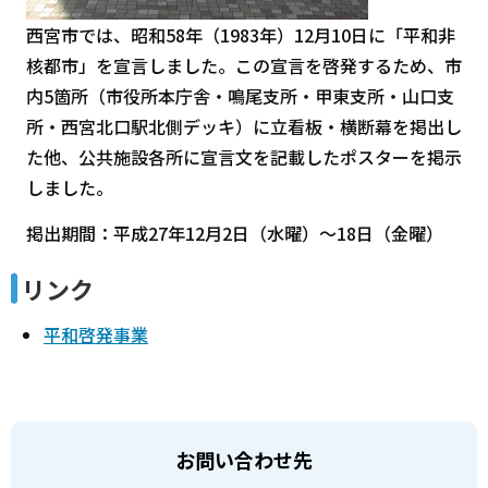
西宮市では、昭和58年（1983年）12月10日に「平和非
核都市」を宣言しました。この宣言を啓発するため、市
内5箇所（市役所本庁舎・鳴尾支所・甲東支所・山口支
所・西宮北口駅北側デッキ）に立看板・横断幕を掲出し
た他、公共施設各所に宣言文を記載したポスターを掲示
しました。
掲出期間：平成27年12月2日（水曜）～18日（金曜）
リンク
平和啓発事業
お問い合わせ先