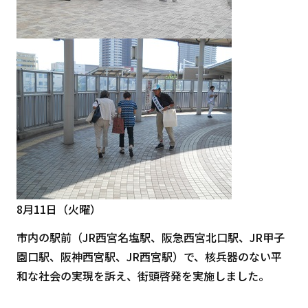
8月11日（火曜）
市内の駅前（JR西宮名塩駅、阪急西宮北口駅、JR甲子
園口駅、阪神西宮駅、JR西宮駅）で、核兵器のない平
和な社会の実現を訴え、街頭啓発を実施しました。