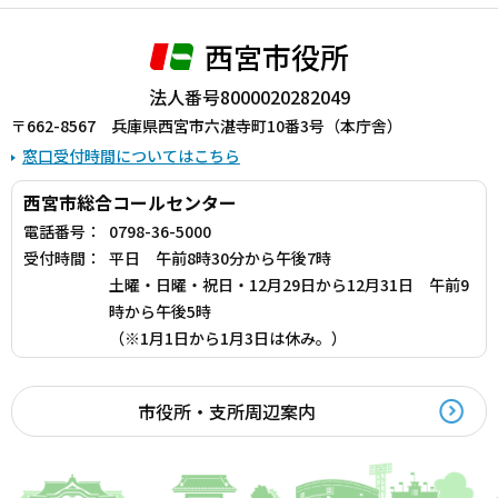
西宮市役所
法人番号8000020282049
〒662-8567 兵庫県西宮市六湛寺町10番3号（本庁舎）
窓口受付時間についてはこちら
西宮市総合コールセンター
電話番号：
0798-36-5000
受付時間：
平日 午前8時30分から午後7時
土曜・日曜・祝日・12月29日から12月31日 午前9
時から午後5時
（※1月1日から1月3日は休み。）
市役所・支所周辺案内