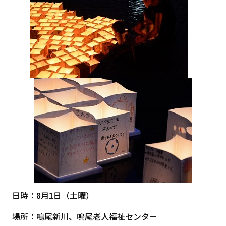
日時：8月1日（土曜）
場所：鳴尾新川、鳴尾老人福祉センター