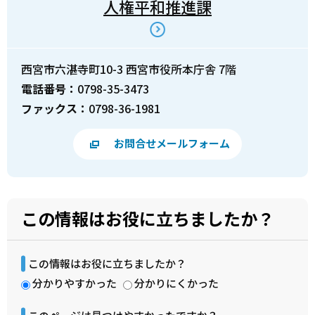
人権平和推進課
西宮市六湛寺町10-3 西宮市役所本庁舎 7階
電話番号：
0798-35-3473
ファックス：
0798-36-1981
お問合せメールフォーム
この情報はお役に立ちましたか？
この情報はお役に立ちましたか？
分かりやすかった
分かりにくかった