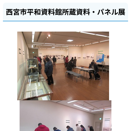
西宮市平和資料館所蔵資料・パネル展