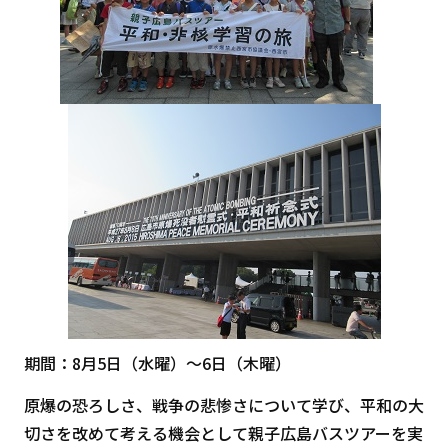
期間：8月5日（水曜）～6日（木曜）
原爆の恐ろしさ、戦争の悲惨さについて学び、平和の大
切さを改めて考える機会として親子広島バスツアーを実