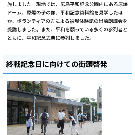
施しました。現地では、広島平和記念公園内にある原爆
ドーム、原爆の子の像、平和記念資料館を見学したほ
か、ボランティアの方による被爆体験記の出前朗読会を
受講しました。また、平和を願っている多くの参列者と
ともに、平和記念式典に参列しました。
終戦記念日に向けての街頭啓発