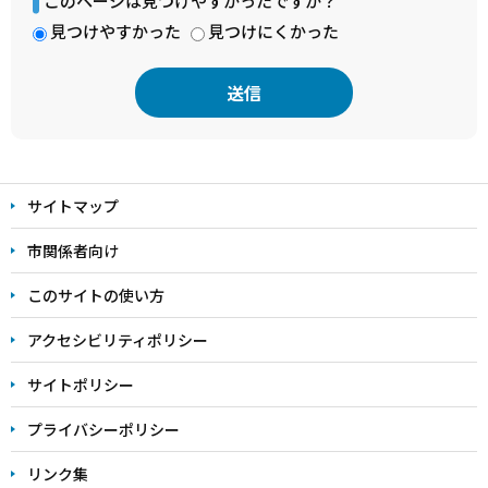
このページは見つけやすかったですか？
見つけやすかった
見つけにくかった
本
文
サイトマップ
こ
こ
市関係者向け
ま
このサイトの使い方
で
アクセシビリティポリシー
サイトポリシー
プライバシーポリシー
リンク集