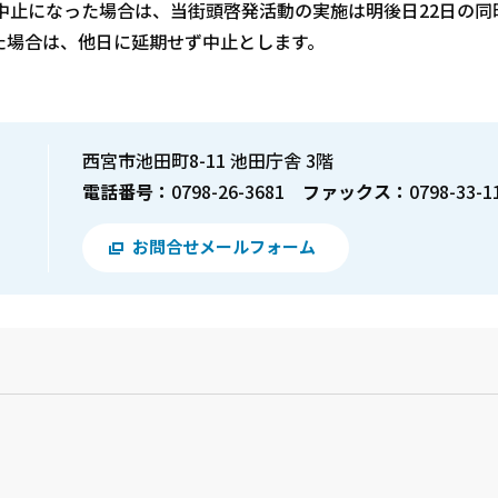
で中止になった場合は、当街頭啓発活動の実施は明後日22日の同
た場合は、他日に延期せず中止とします。
西宮市池田町8-11 池田庁舎 3階
電話番号：
0798-26-3681
ファックス：
0798-33-1
お問合せメールフォーム
？