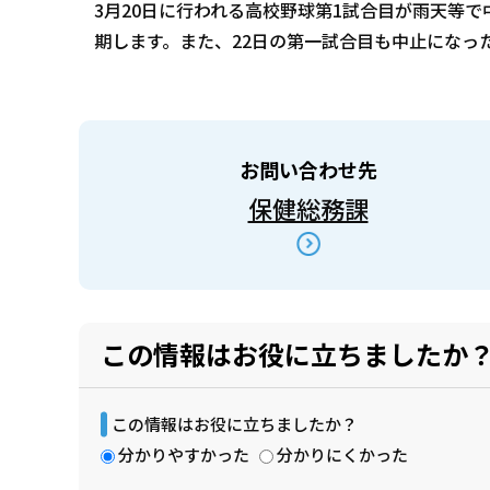
3月20日に行われる高校野球第1試合目が雨天等
期します。また、22日の第一試合目も中止になっ
お問い合わせ先
保健総務課
この情報はお役に立ちましたか
この情報はお役に立ちましたか？
分かりやすかった
分かりにくかった