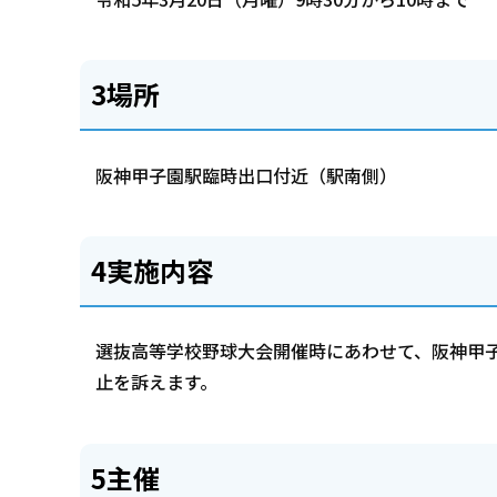
3場所
阪神甲子園駅臨時出口付近（駅南側）
4実施内容
選抜高等学校野球大会開催時にあわせて、阪神甲
止を訴えます。
5主催