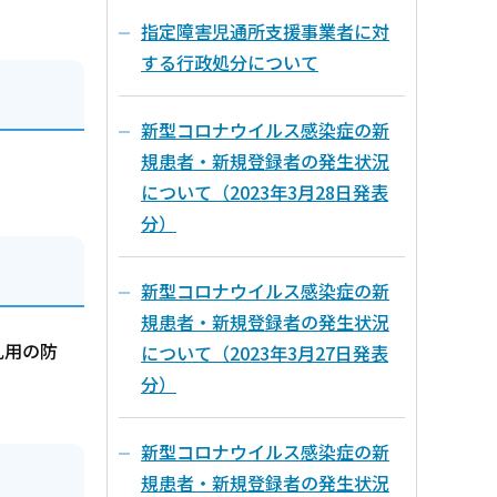
指定障害児通所支援事業者に対
する行政処分について
新型コロナウイルス感染症の新
規患者・新規登録者の発生状況
について（2023年3月28日発表
分）
新型コロナウイルス感染症の新
規患者・新規登録者の発生状況
乱用の防
について（2023年3月27日発表
分）
新型コロナウイルス感染症の新
規患者・新規登録者の発生状況