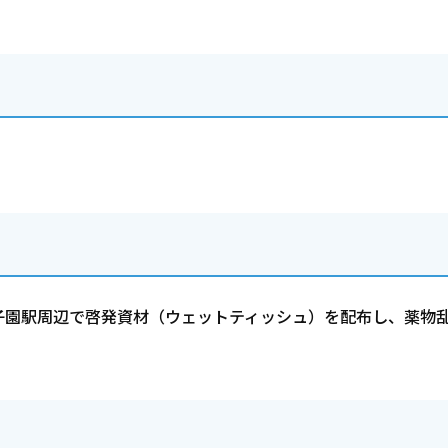
子園駅周辺で啓発資材（ウェットティッシュ）を配布し、薬物