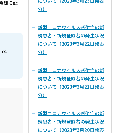
について（2023年3月23日発表
時間に延
分）
新型コロナウイルス感染症の新
規患者・新規登録者の発生状況
について（2023年3月22日発表
174
分）
新型コロナウイルス感染症の新
規患者・新規登録者の発生状況
について（2023年3月21日発表
分）
新型コロナウイルス感染症の新
規患者・新規登録者の発生状況
について（2023年3月20日発表