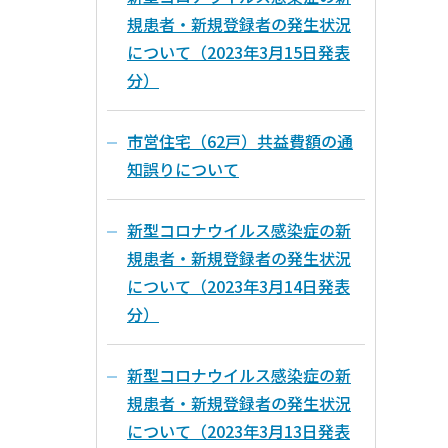
規患者・新規登録者の発生状況
について（2023年3月15日発表
分）
市営住宅（62戸）共益費額の通
知誤りについて
新型コロナウイルス感染症の新
規患者・新規登録者の発生状況
について（2023年3月14日発表
分）
新型コロナウイルス感染症の新
規患者・新規登録者の発生状況
について（2023年3月13日発表