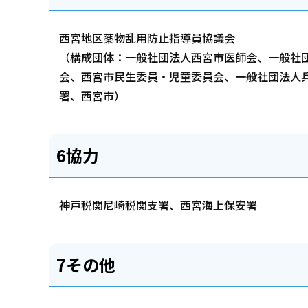
西宮地区薬物乱用防止指導員協議会
（構成団体：一般社団法人西宮市医師会、一般社
会、西宮市民生委員・児童委員会、一般社団法人
署、西宮市）
6協力
神戸税関尼崎税関支署、西宮海上保安署
7その他