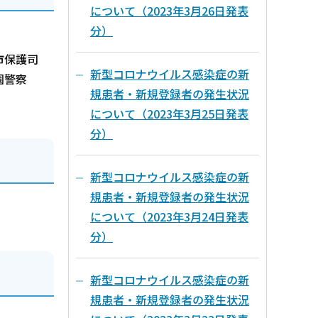
について（2023年3月26日発表
分）
市保護司
新型コロナウイルス感染症の新
園警察
規患者・新規登録者の発生状況
について（2023年3月25日発表
分）
新型コロナウイルス感染症の新
規患者・新規登録者の発生状況
について（2023年3月24日発表
分）
新型コロナウイルス感染症の新
規患者・新規登録者の発生状況