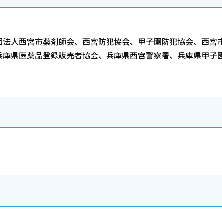
団法人西宮市薬剤師会、西宮防犯協会、甲子園防犯協会、西宮
兵庫県医薬品登録販売者協会、兵庫県西宮警察署、兵庫県甲子