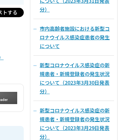
について（2023年3月31日発表
分）
ストする
市内高齢者施設における新型コ
ロナウイルス感染症患者の発生
について
）
新型コロナウイルス感染症の新
規患者・新規登録者の発生状況
について（2023年3月30日発表
分）
新型コロナウイルス感染症の新
規患者・新規登録者の発生状況
について（2023年3月29日発表
分）