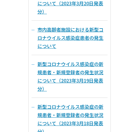
について（2023年3月20日発表
分）
市内高齢者施設における新型コ
ロナウイルス感染症患者の発生
について
新型コロナウイルス感染症の新
規患者・新規登録者の発生状況
について（2023年3月19日発表
分）
新型コロナウイルス感染症の新
規患者・新規登録者の発生状況
について（2023年3月18日発表
分）