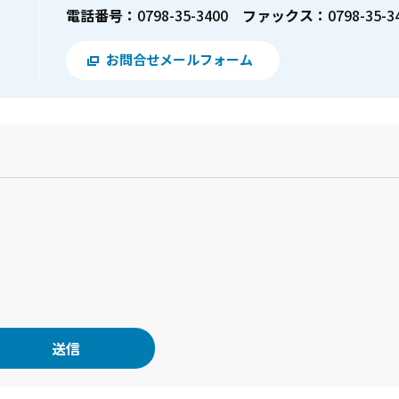
電話番号：
0798-35-3400
ファックス：
0798-35-3
お問合せメールフォーム
？