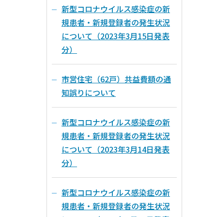
新型コロナウイルス感染症の新
規患者・新規登録者の発生状況
について（2023年3月15日発表
分）
市営住宅（62戸）共益費額の通
知誤りについて
新型コロナウイルス感染症の新
規患者・新規登録者の発生状況
について（2023年3月14日発表
分）
新型コロナウイルス感染症の新
規患者・新規登録者の発生状況