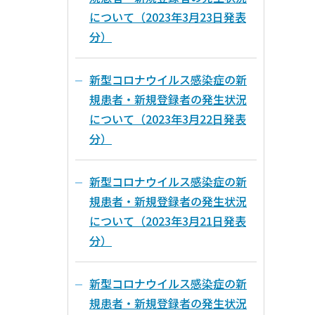
について（2023年3月23日発表
分）
新型コロナウイルス感染症の新
規患者・新規登録者の発生状況
について（2023年3月22日発表
分）
新型コロナウイルス感染症の新
規患者・新規登録者の発生状況
について（2023年3月21日発表
分）
新型コロナウイルス感染症の新
規患者・新規登録者の発生状況