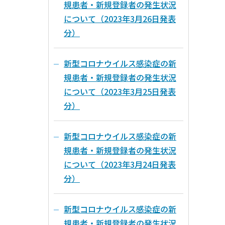
規患者・新規登録者の発生状況
について（2023年3月26日発表
分）
新型コロナウイルス感染症の新
規患者・新規登録者の発生状況
について（2023年3月25日発表
分）
新型コロナウイルス感染症の新
規患者・新規登録者の発生状況
について（2023年3月24日発表
分）
新型コロナウイルス感染症の新
規患者・新規登録者の発生状況