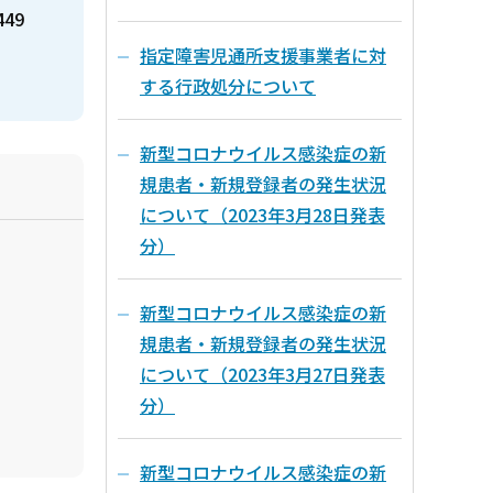
449
指定障害児通所支援事業者に対
する行政処分について
新型コロナウイルス感染症の新
規患者・新規登録者の発生状況
について（2023年3月28日発表
分）
新型コロナウイルス感染症の新
規患者・新規登録者の発生状況
について（2023年3月27日発表
分）
新型コロナウイルス感染症の新