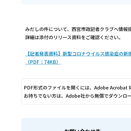
みだしの件について、西宮市政記者クラブへ情報
詳細は添付のリリース資料をご確認ください。
【記者発表資料】新型コロナウイルス感染症の新規
（PDF：74KB）
PDF形式のファイルを開くには、Adobe Acrobat 
お持ちでない方は、Adobe社から無償でダウンロ