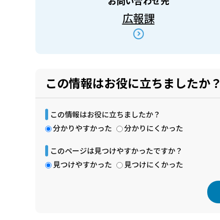
お問い合わせ先
広報課
この情報はお役に立ちましたか
この情報はお役に立ちましたか？
分かりやすかった
分かりにくかった
このページは見つけやすかったですか？
見つけやすかった
見つけにくかった