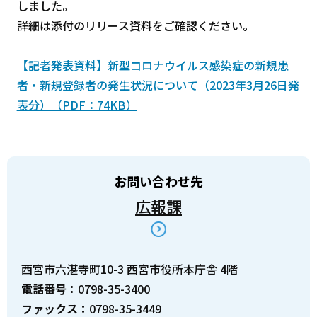
しました。
詳細は添付のリリース資料をご確認ください。
【記者発表資料】新型コロナウイルス感染症の新規患
者・新規登録者の発生状況について（2023年3月26日発
表分）（PDF：74KB）
お問い合わせ先
広報課
西宮市六湛寺町10-3 西宮市役所本庁舎 4階
電話番号：
0798-35-3400
ファックス：
0798-35-3449