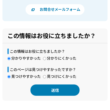
お問合せメールフォーム
この情報はお役に立ちましたか？
この情報はお役に立ちましたか？
分かりやすかった
分かりにくかった
このページは見つけやすかったですか？
見つけやすかった
見つけにくかった
本