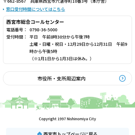
〒662-8567 兵庫県西宮市六湛寺町10番3号（本庁舎）
窓口受付時間についてはこちら
西宮市総合コールセンター
電話番号：
0798-36-5000
受付時間：
平日 午前8時30分から午後7時
土曜・日曜・祝日・12月29日から12月31日 午前9
時から午後5時
（※1月1日から1月3日は休み。）
市役所・支所周辺案内
Copyright 1997 Nishinomiya City
西宮市トップページに戻る