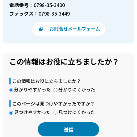
電話番号：
0798-35-3400
ファックス：
0798-35-3449
お問合せメールフォーム
この情報はお役に立ちましたか？
この情報はお役に立ちましたか？
分かりやすかった
分かりにくかった
このページは見つけやすかったですか？
見つけやすかった
見つけにくかった