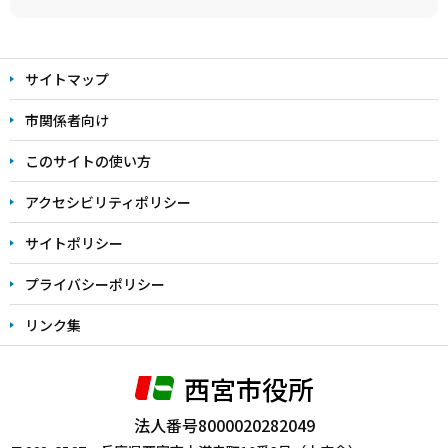
本
文
サイトマップ
こ
こ
市関係者向け
ま
このサイトの使い方
で
アクセシビリティポリシー
サイトポリシー
プライバシーポリシー
リンク集
西宮市役所
法人番号8000020282049