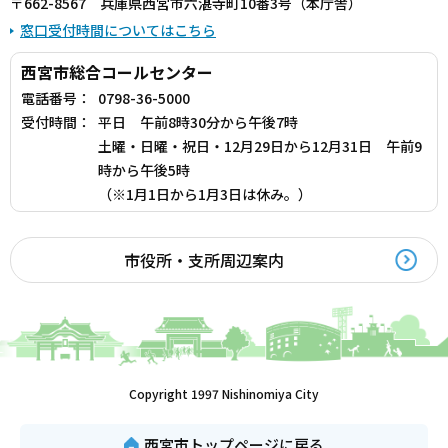
〒662-8567 兵庫県西宮市六湛寺町10番3号（本庁舎）
窓口受付時間についてはこちら
西宮市総合コールセンター
電話番号：
0798-36-5000
受付時間：
平日 午前8時30分から午後7時
土曜・日曜・祝日・12月29日から12月31日 午前9
時から午後5時
（※1月1日から1月3日は休み。）
市役所・支所周辺案内
Copyright 1997 Nishinomiya City
西宮市トップページに戻る