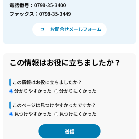
電話番号：
0798-35-3400
ファックス：
0798-35-3449
お問合せメールフォーム
この情報はお役に立ちましたか？
この情報はお役に立ちましたか？
分かりやすかった
分かりにくかった
このページは見つけやすかったですか？
見つけやすかった
見つけにくかった