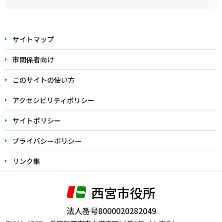
本
文
サイトマップ
こ
こ
市関係者向け
ま
このサイトの使い方
で
アクセシビリティポリシー
サイトポリシー
プライバシーポリシー
リンク集
西宮市役所
法人番号8000020282049