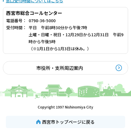
窓口受付時間についてはこちら
西宮市総合コールセンター
電話番号：
0798-36-5000
受付時間：
平日 午前8時30分から午後7時
土曜・日曜・祝日・12月29日から12月31日 午前9
時から午後5時
（※1月1日から1月3日は休み。）
市役所・支所周辺案内
Copyright 1997 Nishinomiya City
西宮市トップページに戻る