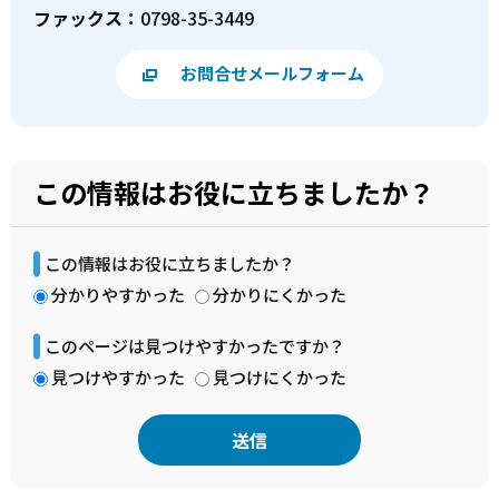
ファックス：
0798-35-3449
お問合せメールフォーム
この情報はお役に立ちましたか？
この情報はお役に立ちましたか？
分かりやすかった
分かりにくかった
このページは見つけやすかったですか？
見つけやすかった
見つけにくかった