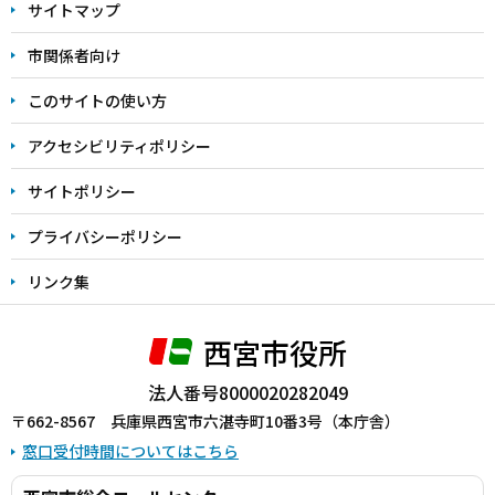
サイトマップ
こ
こ
市関係者向け
ま
このサイトの使い方
で
アクセシビリティポリシー
サイトポリシー
プライバシーポリシー
リンク集
西宮市役所
法人番号8000020282049
〒662-8567 兵庫県西宮市六湛寺町10番3号（本庁舎）
窓口受付時間についてはこちら