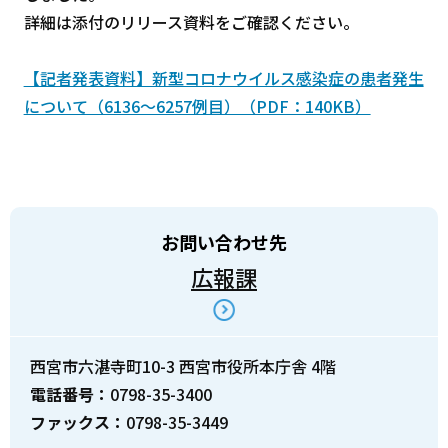
詳細は添付のリリース資料をご確認ください。
【記者発表資料】新型コロナウイルス感染症の患者発生
について（6136～6257例目）（PDF：140KB）
お問い合わせ先
広報課
西宮市六湛寺町10-3 西宮市役所本庁舎 4階
電話番号：
0798-35-3400
ファックス：
0798-35-3449