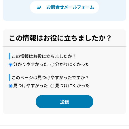
お問合せメールフォーム
この情報はお役に立ちましたか？
この情報はお役に立ちましたか？
分かりやすかった
分かりにくかった
このページは見つけやすかったですか？
見つけやすかった
見つけにくかった
本
文