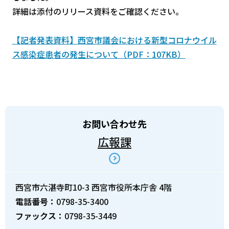
詳細は添付のリリース資料をご確認ください。
【記者発表資料】西宮市議会における新型コロナウイル
ス感染症患者の発生について（PDF：107KB）
お問い合わせ先
広報課
西宮市六湛寺町10-3 西宮市役所本庁舎 4階
電話番号：
0798-35-3400
ファックス：
0798-35-3449