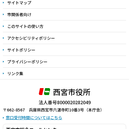
サイトマップ
こ
こ
市関係者向け
ま
このサイトの使い方
で
アクセシビリティポリシー
サイトポリシー
プライバシーポリシー
リンク集
西宮市役所
法人番号8000020282049
〒662-8567 兵庫県西宮市六湛寺町10番3号（本庁舎）
窓口受付時間についてはこちら