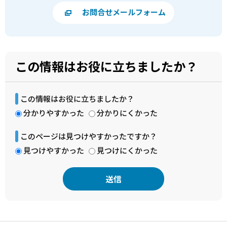
お問合せメールフォーム
この情報はお役に立ちましたか？
この情報はお役に立ちましたか？
分かりやすかった
分かりにくかった
このページは見つけやすかったですか？
見つけやすかった
見つけにくかった
本
文