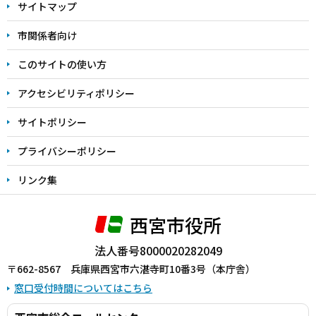
サイトマップ
こ
こ
市関係者向け
ま
このサイトの使い方
で
アクセシビリティポリシー
サイトポリシー
プライバシーポリシー
リンク集
西宮市役所
法人番号8000020282049
〒662-8567 兵庫県西宮市六湛寺町10番3号（本庁舎）
窓口受付時間についてはこちら