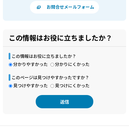
お問合せメールフォーム
この情報はお役に立ちましたか？
この情報はお役に立ちましたか？
分かりやすかった
分かりにくかった
このページは見つけやすかったですか？
見つけやすかった
見つけにくかった
本
文