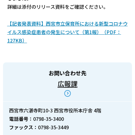
詳細は添付のリリース資料をご確認ください。
【記者発表資料】西宮市立保育所における新型コロナウ
イルス感染症患者の発生について（第1報）（PDF：
127KB）
お問い合わせ先
広報課
西宮市六湛寺町10-3 西宮市役所本庁舎 4階
電話番号：
0798-35-3400
ファックス：
0798-35-3449