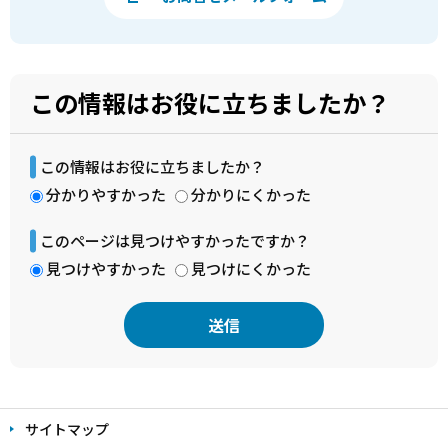
この情報はお役に立ちましたか？
この情報はお役に立ちましたか？
分かりやすかった
分かりにくかった
このページは見つけやすかったですか？
見つけやすかった
見つけにくかった
本
文
サイトマップ
こ