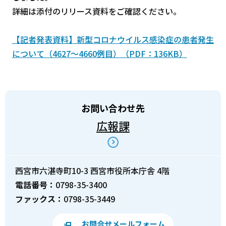
詳細は添付のリリース資料をご確認ください。
【記者発表資料】新型コロナウイルス感染症の患者発生
について（4627～4660例目）（PDF：136KB）
お問い合わせ先
広報課
西宮市六湛寺町10-3 西宮市役所本庁舎 4階
電話番号：
0798-35-3400
ファックス：
0798-35-3449
お問合せメールフォーム