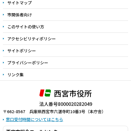
サイトマップ
こ
こ
市関係者向け
ま
このサイトの使い方
で
アクセシビリティポリシー
サイトポリシー
プライバシーポリシー
リンク集
西宮市役所
法人番号8000020282049
〒662-8567 兵庫県西宮市六湛寺町10番3号（本庁舎）
窓口受付時間についてはこちら