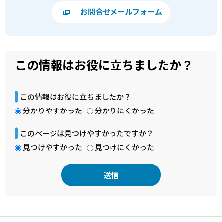
お問合せメールフォーム
この情報はお役に立ちましたか？
この情報はお役に立ちましたか？
分かりやすかった
分かりにくかった
このページは見つけやすかったですか？
見つけやすかった
見つけにくかった
本
文