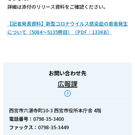
詳細は添付のリリース資料をご確認ください。
【記者発表資料】新型コロナウイルス感染症の患者発生
について（5084～5135例目）（PDF：133KB）
お問い合わせ先
広報課
西宮市六湛寺町10-3 西宮市役所本庁舎 4階
電話番号：
0798-35-3400
ファックス：
0798-35-3449