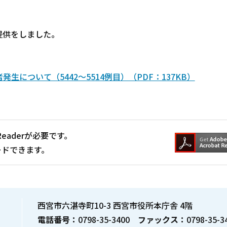
提供をしました。
について（5442～5514例目）（PDF：137KB）
Readerが必要です。
ードできます。
西宮市六湛寺町10-3 西宮市役所本庁舎 4階
電話番号：
0798-35-3400
ファックス：
0798-35-3