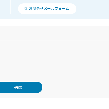
お問合せメールフォーム
？