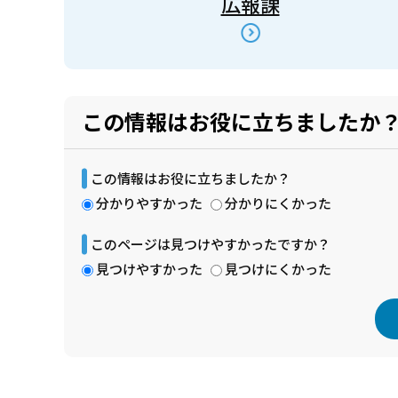
広報課
この情報はお役に立ちましたか
この情報はお役に立ちましたか？
分かりやすかった
分かりにくかった
このページは見つけやすかったですか？
見つけやすかった
見つけにくかった
本
文