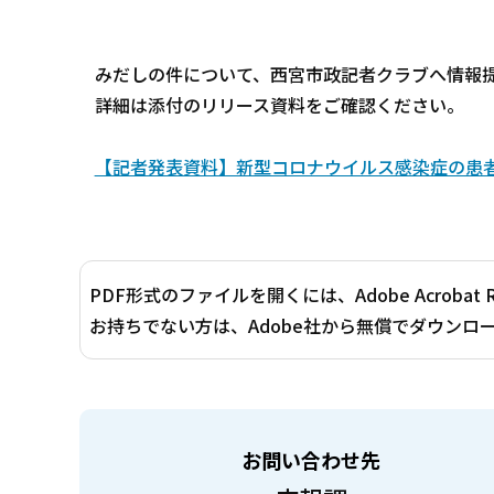
みだしの件について、西宮市政記者クラブへ情報
詳細は添付のリリース資料をご確認ください。
【記者発表資料】新型コロナウイルス感染症の患者発生
PDF形式のファイルを開くには、Adobe Acrobat 
お持ちでない方は、Adobe社から無償でダウンロ
お問い合わせ先