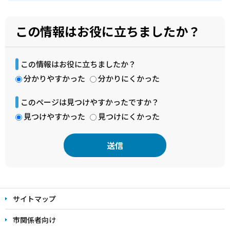
この情報はお役に立ちましたか？
この情報はお役に立ちましたか？
分かりやすかった
分かりにくかった
このページは見つけやすかったですか？
見つけやすかった
見つけにくかった
本
文
サイトマップ
こ
こ
市関係者向け