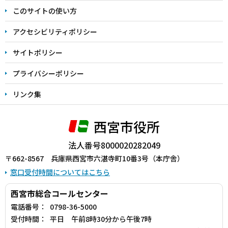
ま
このサイトの使い方
で
アクセシビリティポリシー
サイトポリシー
プライバシーポリシー
リンク集
西宮市役所
法人番号8000020282049
〒662-8567 兵庫県西宮市六湛寺町10番3号（本庁舎）
窓口受付時間についてはこちら
西宮市総合コールセンター
電話番号：
0798-36-5000
受付時間：
平日 午前8時30分から午後7時