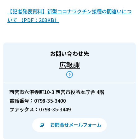
【記者発表資料】新型コロナワクチン接種の間違いにつ
いて （PDF：203KB）
お問い合わせ先
広報課
西宮市六湛寺町10-3 西宮市役所本庁舎 4階
電話番号：
0798-35-3400
ファックス：
0798-35-3449
お問合せメールフォーム