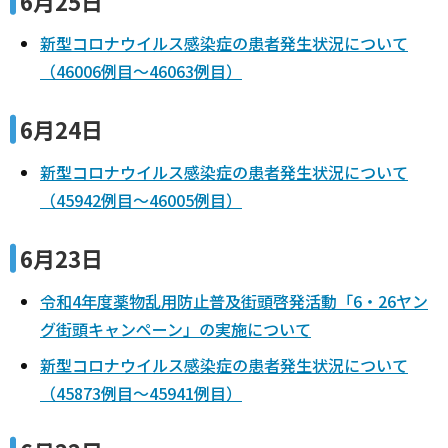
6月25日
新型コロナウイルス感染症の患者発生状況について
（46006例目～46063例目）
6月24日
新型コロナウイルス感染症の患者発生状況について
（45942例目～46005例目）
6月23日
令和4年度薬物乱用防止普及街頭啓発活動「6・26ヤン
グ街頭キャンペーン」の実施について
新型コロナウイルス感染症の患者発生状況について
（45873例目～45941例目）