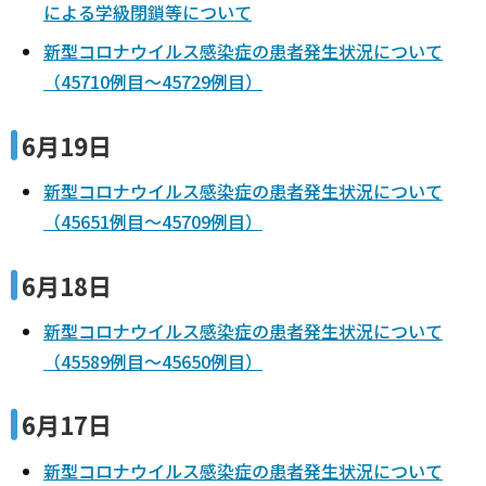
による学級閉鎖等について
新型コロナウイルス感染症の患者発生状況について
（45710例目～45729例目）
6月19日
新型コロナウイルス感染症の患者発生状況について
（45651例目～45709例目）
6月18日
新型コロナウイルス感染症の患者発生状況について
（45589例目～45650例目）
6月17日
新型コロナウイルス感染症の患者発生状況について