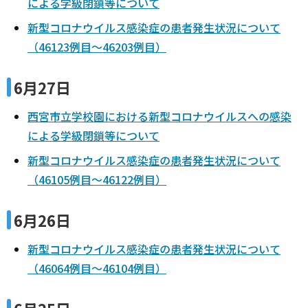
による学級閉鎖等について
新型コロナウイルス感染症の患者発生状況について
（46123例目～46203例目）
6月27日
西宮市立学校園における新型コロナウイルスへの感染
による学級閉鎖等について
新型コロナウイルス感染症の患者発生状況について
（46105例目～46122例目）
6月26日
新型コロナウイルス感染症の患者発生状況について
（46064例目～46104例目）