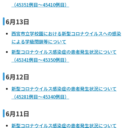
（45351例目～45410例目）
6月13日
西宮市立学校園における新型コロナウイルスへの感染
による学級閉鎖等について
新型コロナウイルス感染症の患者発生状況について
（45341例目～45350例目）
6月12日
新型コロナウイルス感染症の患者発生状況について
（45281例目～45340例目）
6月11日
新型コロナウイルス感染症の患者発生状況について