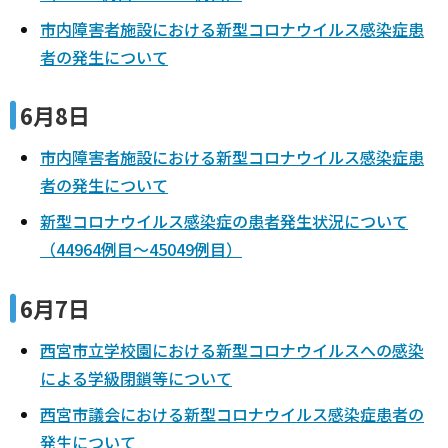
市内障害者施設における新型コロナウイルス感染症患
者の発生について
6月8日
市内障害者施設における新型コロナウイルス感染症患
者の発生について
新型コロナウイルス感染症の患者発生状況について
（44964例目～45049例目）
6月7日
西宮市立学校園における新型コロナウイルスへの感染
による学級閉鎖等について
西宮市議会における新型コロナウイルス感染症患者の
発生について