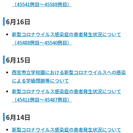
（45541例目～45588例目）
6月16日
新型コロナウイルス感染症の患者発生状況について
（45488例目～45540例目）
6月15日
西宮市立学校園における新型コロナウイルスへの感染
による学級閉鎖等について
新型コロナウイルス感染症の患者発生状況について
（45411例目～45487例目）
6月14日
新型コロナウイルス感染症の患者発生状況について