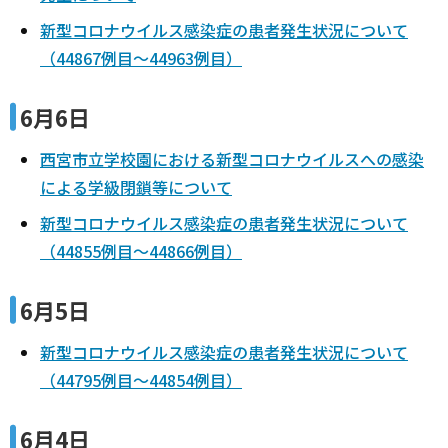
新型コロナウイルス感染症の患者発生状況について
（44867例目～44963例目）
6月6日
西宮市立学校園における新型コロナウイルスへの感染
による学級閉鎖等について
新型コロナウイルス感染症の患者発生状況について
（44855例目～44866例目）
6月5日
新型コロナウイルス感染症の患者発生状況について
（44795例目～44854例目）
6月4日