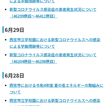
による学級閉鎖等について
新型コロナウイルス感染症の患者発生状況について
（46299例目～46411例目）
6月29日
西宮市立学校園における新型コロナウイルスへの感染
による学級閉鎖等について
新型コロナウイルス感染症の患者発生状況について
（46204例目～46298例目）
6月28日
西宮市における令和4年度 夏の省エネルギーの取組みに
ついて
西宮市立学校園における新型コロナウイルスへの感染