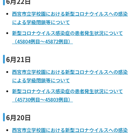
6月22日
西宮市立学校園における新型コロナウイルスへの感染
による学級閉鎖等について
新型コロナウイルス感染症の患者発生状況について
（45804例目～45872例目）
6月21日
西宮市立学校園における新型コロナウイルスへの感染
による学級閉鎖等について
新型コロナウイルス感染症の患者発生状況について
（45730例目～45803例目）
6月20日
西宮市立学校園における新型コロナウイルスへの感染