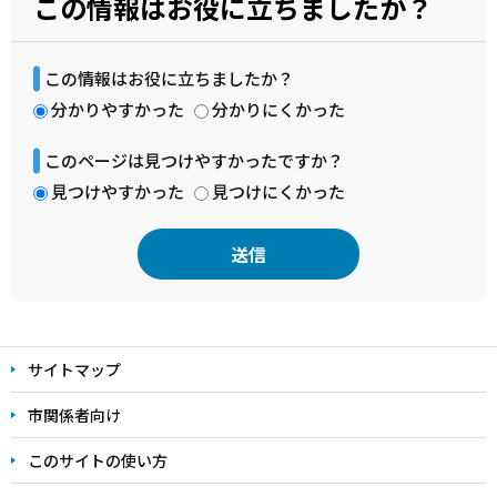
この情報はお役に立ちましたか？
この情報はお役に立ちましたか？
分かりやすかった
分かりにくかった
このページは見つけやすかったですか？
見つけやすかった
見つけにくかった
本
文
サイトマップ
こ
こ
市関係者向け
ま
このサイトの使い方
で