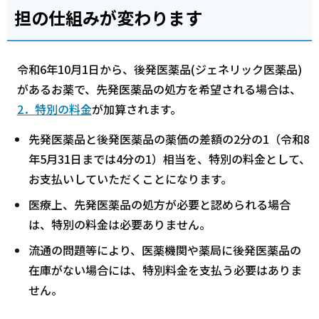
担の仕組みが変わります
令和6年10月1日から、後発医薬品(ジェネリック医薬品)
があるお薬で、先発医薬品の処方を希望される場合は、
2．特別の料金
が加算されます。
先発医薬品と後発医薬品の薬価の差額の2分の1（令和8
年5月31日までは4分の1）相当を、特別の料金として、
お支払いしていただくことになります。
医療上、先発医薬品の処方が必要と認められる場合
は、特別の料金は必要ありません。
流通の問題等により、医薬機関や薬局に後発医薬品の
在庫がない場合には、特別料金を支払う必要はありま
せん。