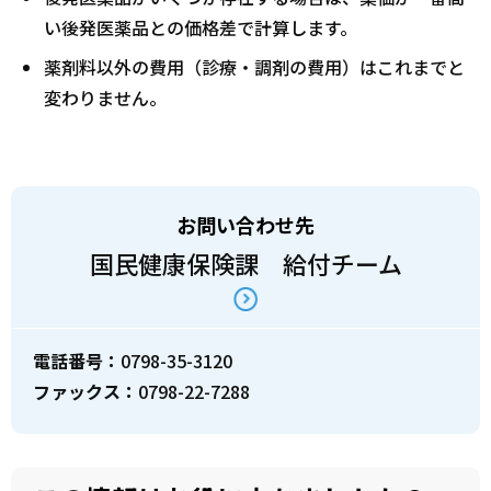
い後発医薬品との価格差で計算します。
薬剤料以外の費用（診療・調剤の費用）はこれまでと
変わりません。
お問い合わせ先
国民健康保険課 給付チーム
電話番号：
0798-35-3120
ファックス：
0798-22-7288