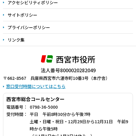
アクセシビリティポリシー
サイトポリシー
プライバシーポリシー
リンク集
西宮市役所
法人番号8000020282049
〒662-8567 兵庫県西宮市六湛寺町10番3号（本庁舎）
窓口受付時間についてはこちら
西宮市総合コールセンター
電話番号：
0798-36-5000
受付時間：
平日 午前8時30分から午後7時
土曜・日曜・祝日・12月29日から12月31日 午前9
時から午後5時
（※1月1日から1月3日は休み。）