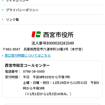
サイトポリシー
プライバシーポリシー
リンク集
西宮市役所
法人番号8000020282049
〒662-8567 兵庫県西宮市六湛寺町10番3号（本庁舎）
窓口受付時間についてはこちら
西宮市総合コールセンター
電話番号：
0798-36-5000
受付時間：
平日 午前8時30分から午後7時
土曜・日曜・祝日・12月29日から12月31日 午前9
時から午後5時
（※1月1日から1月3日は休み。）