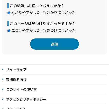
この情報はお役に立ちましたか？
分かりやすかった
分かりにくかった
このページは見つけやすかったですか？
見つけやすかった
見つけにくかった
本
文
サイトマップ
こ
こ
市関係者向け
ま
このサイトの使い方
で
アクセシビリティポリシー