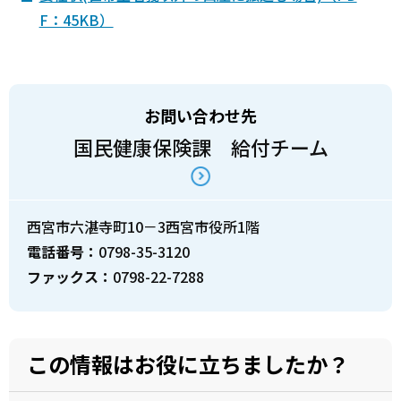
F：45KB）
お問い合わせ先
国民健康保険課 給付チーム
西宮市六湛寺町10－3西宮市役所1階
電話番号：
0798-35-3120
ファックス：
0798-22-7288
この情報はお役に立ちましたか？