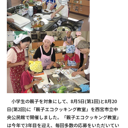
小学生の親子を対象にして、8月5日(第1回)と8月20
日(第2回)に「親子エコクッキング教室」を西宮市立中
央公民館で開催しました。「親子エコクッキング教室」
は今年で3年目を迎え、毎回多数の応募をいただいてい