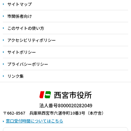
サイトマップ
こ
こ
市関係者向け
ま
このサイトの使い方
で
アクセシビリティポリシー
サイトポリシー
プライバシーポリシー
リンク集
西宮市役所
法人番号8000020282049
〒662-8567 兵庫県西宮市六湛寺町10番3号（本庁舎）
窓口受付時間についてはこちら