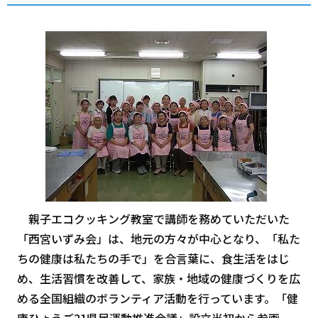
親子エコクッキング教室で講師を務めていただいた
「西宮いずみ会」は、地元の方々が中心となり、「私た
ちの健康は私たちの手で」を合言葉に、食生活をはじ
め、生活習慣を改善して、家族・地域の健康づくりを広
める全国組織のボランティア活動を行っています。「健
康ひょうご21県民運動推進会議」設立当初から参画