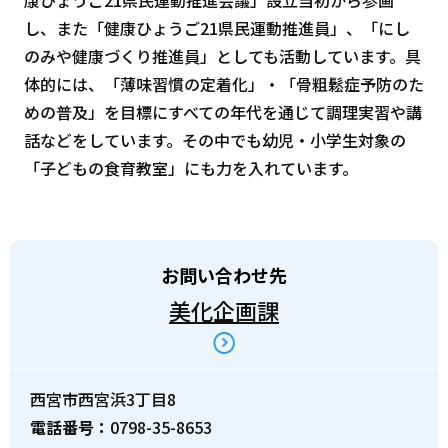
し、また「健康ひょうご21県民運動推進員」、「にし
のみや健康づくり推進員」としても活動しています。具
体的には、「薄味習慣の定着化」・「骨粗鬆症予防のた
めの普及」を目標にすべての年代を通じて調理実習や講
話などをしています。その中でも幼児・小学生対象の
「子どもの食育教室」にも力を入れています。
お問い合わせ先
美化企画課
西宮市西宮浜3丁目8
電話番号：
0798-35-8653