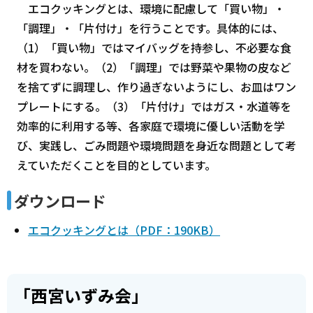
エコクッキングとは、環境に配慮して「買い物」・
「調理」・「片付け」を行うことです。具体的には、
（1）「買い物」ではマイバッグを持参し、不必要な食
材を買わない。（2）「調理」では野菜や果物の皮など
を捨てずに調理し、作り過ぎないようにし、お皿はワン
プレートにする。（3）「片付け」ではガス・水道等を
効率的に利用する等、各家庭で環境に優しい活動を学
び、実践し、ごみ問題や環境問題を身近な問題として考
えていただくことを目的としています。
ダウンロード
エコクッキングとは（PDF：190KB）
「西宮いずみ会」