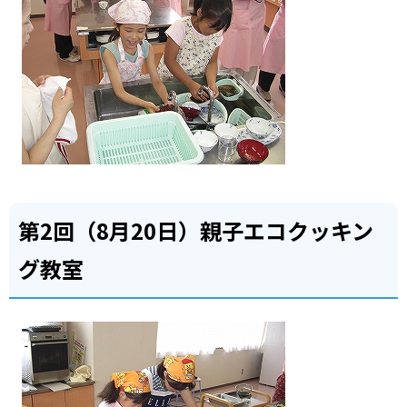
第2回（8月20日）親子エコクッキン
グ教室