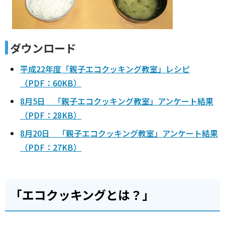
ダウンロード
平成22年度「親子エコクッキング教室」レシピ
（PDF：60KB）
8月5日 「親子エコクッキング教室」アンケート結果
（PDF：28KB）
8月20日 「親子エコクッキング教室」アンケート結果
（PDF：27KB）
「エコクッキングとは？」