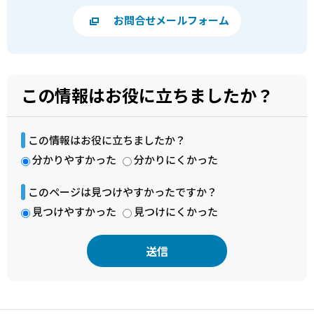
お問合せメールフォーム
この情報はお役に立ちましたか？
この情報はお役に立ちましたか？
分かりやすかった
分かりにくかった
このページは見つけやすかったですか？
見つけやすかった
見つけにくかった
本
文