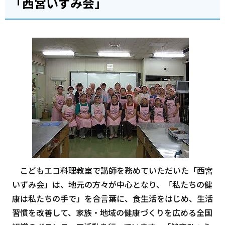
「西宮いずみ会」
こどもエコ料理教室で講師を務めていただいた「西宮
いずみ会」は、地元の方々が中心となり、「私たちの健
康は私たちの手で」を合言葉に、食生活をはじめ、生活
習慣を改善して、家族・地域の健康づくりを広める全国