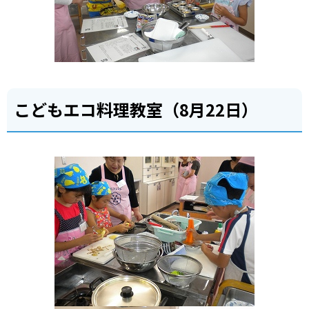
こどもエコ料理教室（8月22日）