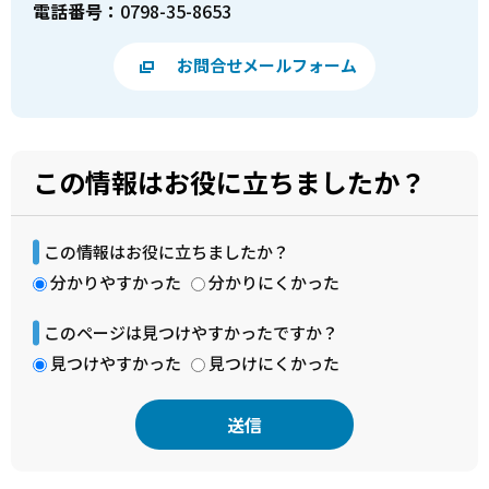
電話番号：
0798-35-8653
お問合せメールフォーム
この情報はお役に立ちましたか？
この情報はお役に立ちましたか？
分かりやすかった
分かりにくかった
このページは見つけやすかったですか？
見つけやすかった
見つけにくかった
本