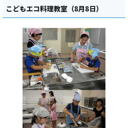
こどもエコ料理教室（8月8日）