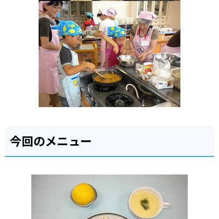
今回のメニュー