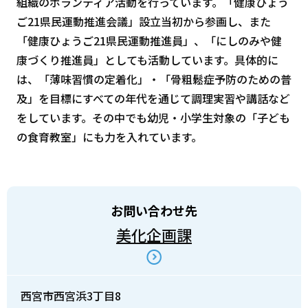
組織のボランティア活動を行っています。「健康ひょう
ご21県民運動推進会議」設立当初から参画し、また
「健康ひょうご21県民運動推進員」、「にしのみや健
康づくり推進員」としても活動しています。具体的に
は、「薄味習慣の定着化」・「骨粗鬆症予防のための普
及」を目標にすべての年代を通じて調理実習や講話など
をしています。その中でも幼児・小学生対象の「子ども
の食育教室」にも力を入れています。
お問い合わせ先
美化企画課
西宮市西宮浜3丁目8