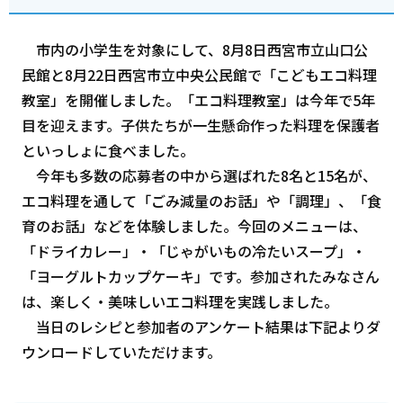
市内の小学生を対象にして、8月8日西宮市立山口公
民館と8月22日西宮市立中央公民館で「こどもエコ料理
教室」を開催しました。「エコ料理教室」は今年で5年
目を迎えます。子供たちが一生懸命作った料理を保護者
といっしょに食べました。
今年も多数の応募者の中から選ばれた8名と15名が、
エコ料理を通して「ごみ減量のお話」や「調理」、「食
育のお話」などを体験しました。今回のメニューは、
「ドライカレー」・「じゃがいもの冷たいスープ」・
「ヨーグルトカップケーキ」です。参加されたみなさん
は、楽しく・美味しいエコ料理を実践しました。
当日のレシピと参加者のアンケート結果は下記よりダ
ウンロードしていただけます。