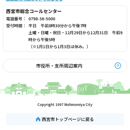
西宮市総合コールセンター
電話番号：
0798-36-5000
受付時間：
平日 午前8時30分から午後7時
土曜・日曜・祝日・12月29日から12月31日 午前9
時から午後5時
（※1月1日から1月3日は休み。）
市役所・支所周辺案内
Copyright 1997 Nishinomiya City
西宮市トップページに戻る