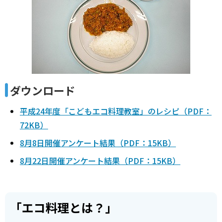
ダウンロード
平成24年度「こどもエコ料理教室」のレシピ（PDF：
72KB）
8月8日開催アンケート結果（PDF：15KB）
8月22日開催アンケート結果（PDF：15KB）
「エコ料理とは？」