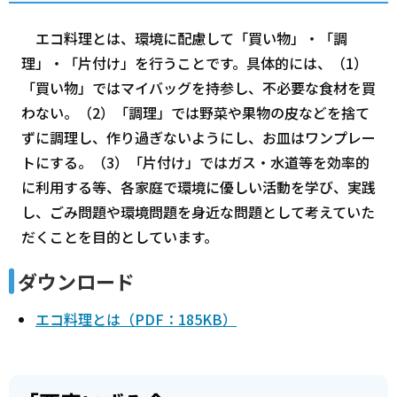
エコ料理とは、環境に配慮して「買い物」・「調
理」・「片付け」を行うことです。具体的には、（1）
「買い物」ではマイバッグを持参し、不必要な食材を買
わない。（2）「調理」では野菜や果物の皮などを捨て
ずに調理し、作り過ぎないようにし、お皿はワンプレー
トにする。（3）「片付け」ではガス・水道等を効率的
に利用する等、各家庭で環境に優しい活動を学び、実践
し、ごみ問題や環境問題を身近な問題として考えていた
だくことを目的としています。
ダウンロード
エコ料理とは（PDF：185KB）