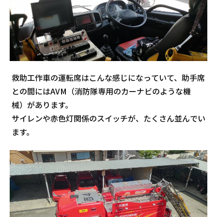
救助工作車の運転席はこんな感じになっていて、助手席
との間にはAVM（消防隊専用のカーナビのような機
械）があります。
サイレンや赤色灯関係のスイッチが、たくさん並んでい
ます。