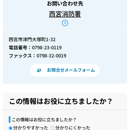
お問い合わせ先
西宮消防署
西宮市津門大塚町1-32
電話番号：
0798-23-0119
ファックス：
0798-32-0019
お問合せメールフォーム
この情報はお役に立ちましたか？
この情報はお役に立ちましたか？
分かりやすかった
分かりにくかった