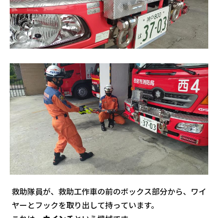
救助隊員が、救助工作車の前のボックス部分から、ワイ
ヤーとフックを取り出して持っています。