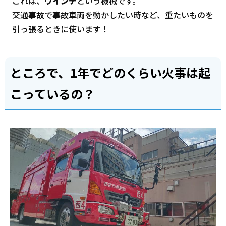
これは、
ウインチ
という機械です。
交通事故で事故車両を動かしたい時など、重たいものを
引っ張るときに使います！
ところで、1年でどのくらい火事は起
こっているの？