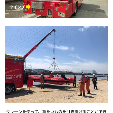
クレーンを使って、重たいものを引き揚げることができ