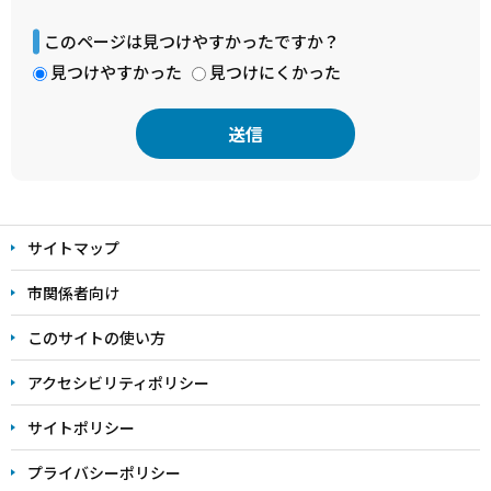
このページは見つけやすかったですか？
見つけやすかった
見つけにくかった
本
文
サイトマップ
こ
こ
市関係者向け
ま
このサイトの使い方
で
アクセシビリティポリシー
サイトポリシー
プライバシーポリシー