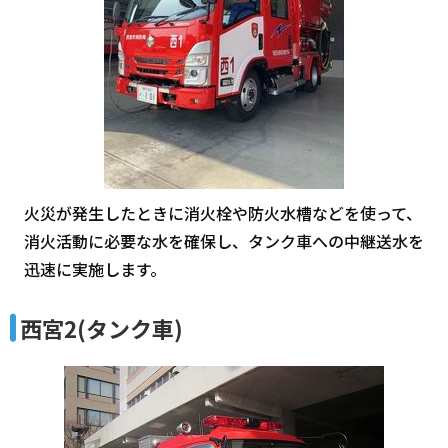
火災が発生したときに消火栓や防火水槽などを使って、
消火活動に必要な水を確保し、タンク車への中継送水を
迅速に実施します。
西宮2(タンク車)