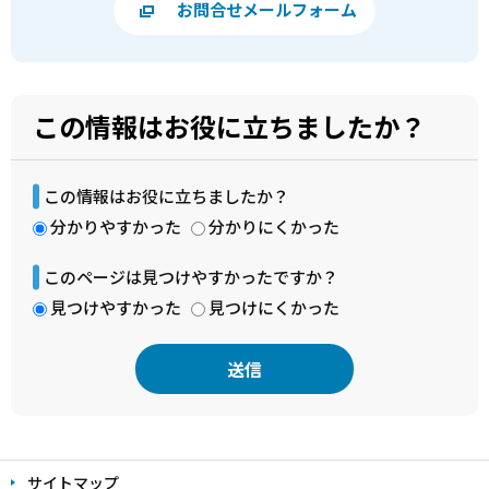
お問合せメールフォーム
この情報はお役に立ちましたか？
この情報はお役に立ちましたか？
分かりやすかった
分かりにくかった
このページは見つけやすかったですか？
見つけやすかった
見つけにくかった
本
文
サイトマップ