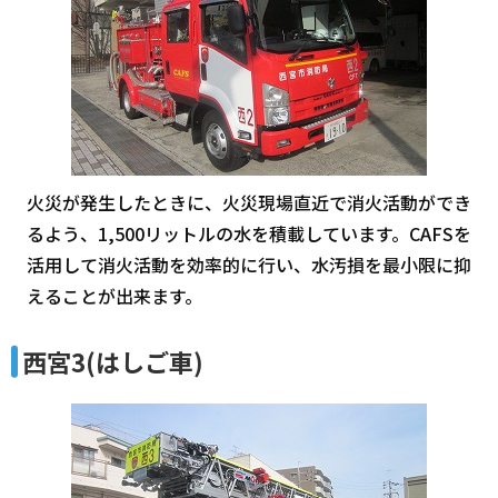
火災が発生したときに、火災現場直近で消火活動ができ
るよう、1,500リットルの水を積載しています。CAFSを
活用して消火活動を効率的に行い、水汚損を最小限に抑
えることが出来ます。
西宮3(はしご車)