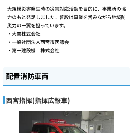
大規模災害発生時の災害対応活動を目的に、事業所の協
力のもと発足しました。普段は事業を営みながら地域防
災力の一翼を担っています。
・大関株式会社
・一般社団法人西宮市医師会
・第一建設機工株式会社
配置消防車両
西宮指揮(指揮広報車)