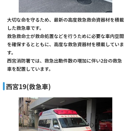
大切な命を守るため、最新の高度救急救命資器材を積載
した救急車です。
救急救命士が救命処置などを行うために必要な車内空間
を確保するとともに、高度な救急資器材を積載していま
す。
西宮消防署では、救急出動件数の増加に伴い2台の救急
車を配置しています。
西宮19(救急車)