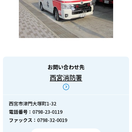
お問い合わせ先
西宮消防署
西宮市津門大塚町1-32
電話番号：
0798-23-0119
ファックス：
0798-32-0019