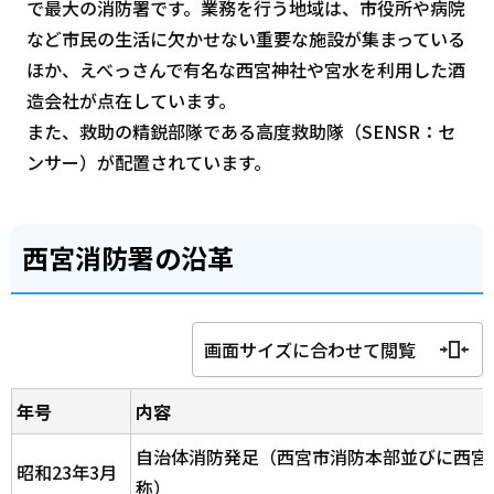
で最大の消防署です。業務を行う地域は、市役所や病院
など市民の生活に欠かせない重要な施設が集まっている
ほか、えべっさんで有名な西宮神社や宮水を利用した酒
造会社が点在しています。
また、救助の精鋭部隊である高度救助隊（SENSR：セ
ンサー）が配置されています。
西宮消防署の沿革
画面サイズに合わせて閲覧
年号
内容
自治体消防発足（西宮市消防本部並びに西宮
昭和23年3月
称）