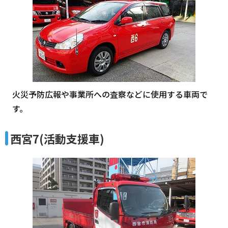
火災予防広報や事業所への査察などに使用する車両で
す。
西宮7(活動支援車)