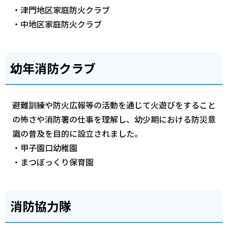
・津門地区家庭防火クラブ
・中地区家庭防火クラブ
幼年消防クラブ
避難訓練や防火広報等の活動を通じて火遊びをすること
の怖さや消防署の仕事を理解し、幼少期における防災意
識の普及を目的に設立されました。
・甲子園口幼稚園
・まつぼっくり保育園
消防協力隊