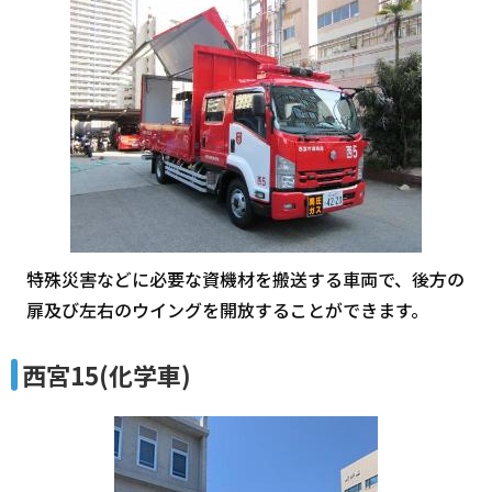
特殊災害などに必要な資機材を搬送する車両で、後方の
扉及び左右のウイングを開放することができます。
西宮15(化学車)