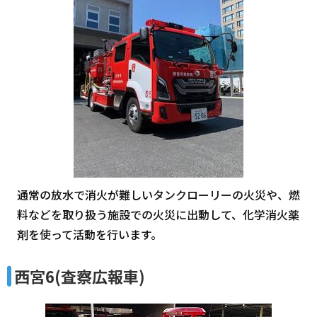
通常の放水で消火が難しいタンクローリーの火災や、燃
料などを取り扱う施設での火災に出動して、化学消火薬
剤を使って活動を行います。
西宮6(査察広報車)