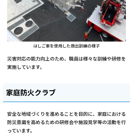
はしご車を使用した救出訓練の様子
災害対応の能力向上のため、職員は様々な訓練や研修を
実施しています。
家庭防火クラブ
安全な地域づくりを進めることを目的に、家庭における
防災意識を高めるための研修会や施設見学等の活動を行
っています。