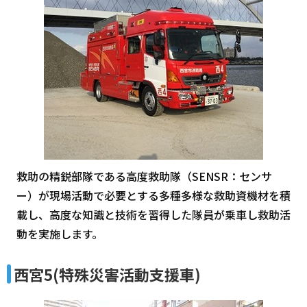
救助の精鋭部隊である高度救助隊（SENSR：センサ
ー）が現場活動で必要とする多種多様な救助資機材を積
載し、高度な知識と技術を習得した隊員が乗車し救助活
動を実施します。
西宮5(特殊災害活動支援車)