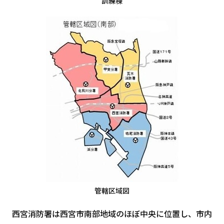
訓練棟
管轄区域図
西宮消防署は西宮市南部地域のほぼ中央に位置し、市内