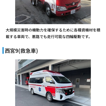
大規模災害時の機動力を確保するために各種資機材を積
載する車両で、悪路でも走行可能な四輪駆動です。
西宮9(救急車)