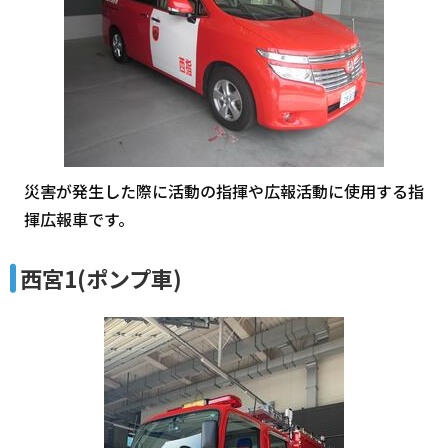
災害が発生した際に活動の指揮や広報活動に使用する指
揮広報車です。
西宮1(ポンプ車)