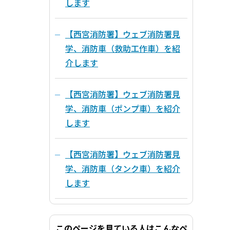
します
【西宮消防署】ウェブ消防署見
学、消防車（救助工作車）を紹
介します
【西宮消防署】ウェブ消防署見
学、消防車（ポンプ車）を紹介
します
【西宮消防署】ウェブ消防署見
学、消防車（タンク車）を紹介
します
このページを見ている人はこんなペ