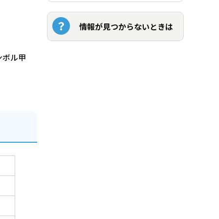
情報が見つからないときは
ンボル甲