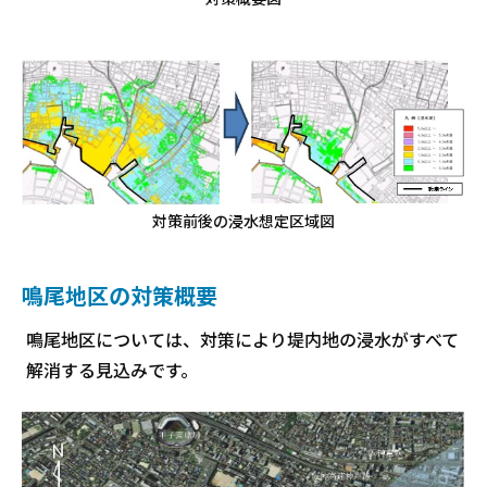
対策前後の浸水想定区域図
鳴尾地区の対策概要
鳴尾地区については、対策により堤内地の浸水がすべて
解消する見込みです。