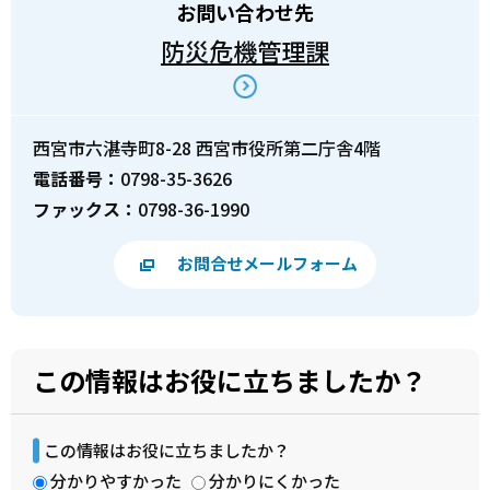
お問い合わせ先
防災危機管理課
西宮市六湛寺町8-28 西宮市役所第二庁舎4階
電話番号：
0798-35-3626
ファックス：
0798-36-1990
お問合せメールフォーム
この情報はお役に立ちましたか？
この情報はお役に立ちましたか？
分かりやすかった
分かりにくかった