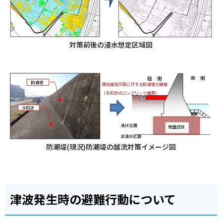
対策前後の浸水想定区域図
防潮堤(現況)防潮堤の越流対策イメージ図
津波発生時の避難行動について