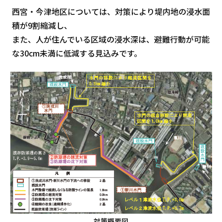
西宮・今津地区については、対策により堤内地の浸水面
積が9割縮減し、
また、人が住んでいる区域の浸水深は、避難行動が可能
な30cm未満に低減する見込みです。
対策概要図