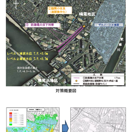
対策概要図