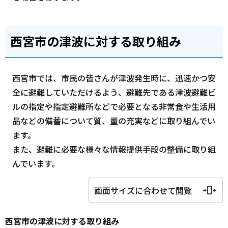
西宮市の津波に対する取り組み
西宮市では、市民の皆さんが津波発生時に、迅速かつ安
全に避難していただけるよう、避難先である津波避難ビ
ルの指定や指定避難所などで必要となる非常食や生活用
品などの備蓄について質、量の充実などに取り組んでい
ます。
また、避難に必要な様々な情報提供手段の整備に取り組
んでいます。
画面サイズに合わせて閲覧
西宮市の津波に対する取り組み