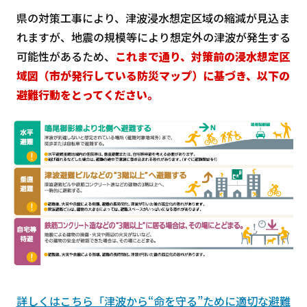
県の対策工事により、津波浸水想定区域の縮減が見込ま
れますが、地震の規模等により想定外の津波が発生する
可能性があるため、
これまで通り、対策前の浸水想定区
域図（市が発行している防災マップ）に基づき、以下の
避難行動をとってください。
詳しくはこちら「津波から“命を守る”ために適切な避難