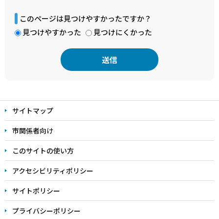
このページは見つけやすかったですか？
見つけやすかった
見つけにくかった
本
文
サイトマップ
こ
こ
市関係者向け
ま
このサイトの使い方
で
アクセシビリティポリシー
サイトポリシー
プライバシーポリシー