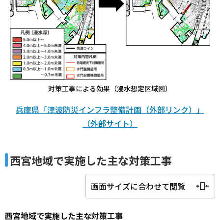
対策工事による効果（浸水想定区域図）
兵庫県「津波防災インフラ整備計画（外部リンク）」
（外部サイト）
西宮地域で実施した主な対策工事
画面サイズに合わせて閲覧
西宮地域で実施した主な対策工事