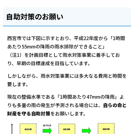
自助対策のお願い
西宮市では下図に示すとおり、平成22年度から「1時間
あたり55mmの降雨の雨水排除ができること」
（注1）を計画目標として雨水対策事業に着手してお
り、早期の目標達成を目指しています。
しかしながら、雨水対策事業には多大なる費用と時間を
要します。
現在の整備水準である「1時間あたり47mmの降雨」よ
りも多量の雨の発生が予測される場合には、
自らの命と
財産を守る自助対策
をお願いします。