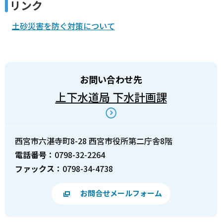
リンク
土砂災害を防ぐ対策について
お問い合わせ先
上下水道局 下水計画課
西宮市六湛寺町8-28 西宮市役所第二庁舎8階
電話番号：
0798-32-2264
ファックス：
0798-34-4738
お問合せメールフォーム