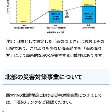
注1：目標として設定した「雨のつよさ」はおおよその
目安であり、これよりも少ない降雨時でも「雨の降り
方」により局所的な浸水が発生する可能性はあります。
北部の災害対策事業について
西宮市の北部地域における災害対策事業につきまして
は、下記のリンクをご確認ください。