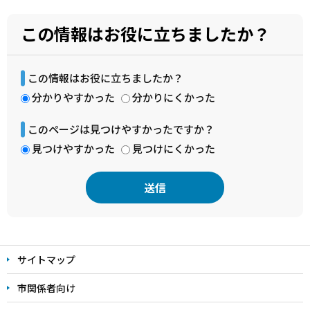
この情報はお役に立ちましたか？
この情報はお役に立ちましたか？
分かりやすかった
分かりにくかった
このページは見つけやすかったですか？
見つけやすかった
見つけにくかった
本
文
サイトマップ
こ
こ
市関係者向け
ま