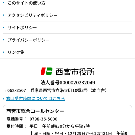
このサイトの使い方
で
アクセシビリティポリシー
サイトポリシー
プライバシーポリシー
リンク集
西宮市役所
法人番号8000020282049
〒662-8567 兵庫県西宮市六湛寺町10番3号（本庁舎）
窓口受付時間についてはこちら
西宮市総合コールセンター
電話番号：
0798-36-5000
受付時間：
平日 午前8時30分から午後7時
土曜・日曜・祝日・12月29日から12月31日 午前9