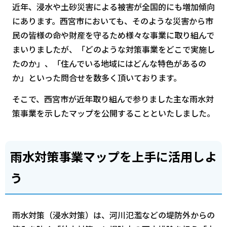
近年、浸水や土砂災害による被害が全国的にも増加傾向
にあります。西宮市においても、そのような災害から市
民の皆様の命や財産を守るため様々な事業に取り組んで
まいりましたが、「どのような対策事業をどこで実施し
たのか」、「住んでいる地域にはどんな特色があるの
か」といった問合せを数多く頂いております。
そこで、西宮市が近年取り組んで参りました主な雨水対
策事業を示したマップを公開することといたしました。
雨水対策事業マップを上手に活用しよ
う
雨水対策（浸水対策）は、河川氾濫などの堤防外からの