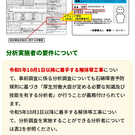
分析実施者の要件について
令和5年10月1日以降に着手する解体等工事
につい
て、事前調査に係る分析調査についても石綿障害予防
規則に基づき「厚生労働大臣が定める必要な知識及び
技能を有する分析者」が行うことが義務付けられてい
ます。
令和5年10月1日以降に着手する解体等工事につい
て、分析調査を実施することができる分析者について
は表2を参照ください。