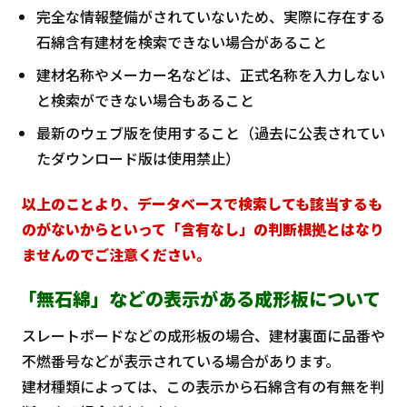
完全な情報整備がされていないため、実際に存在する
石綿含有建材を検索できない場合があること
建材名称やメーカー名などは、正式名称を入力しない
と検索ができない場合もあること
最新のウェブ版を使用すること（過去に公表されてい
たダウンロード版は使用禁止）
以上のことより、データベースで検索しても該当するも
のがないからといって「含有なし」の判断根拠とはなり
ませんのでご注意ください。
「無石綿」などの表示がある成形板について
スレートボードなどの成形板の場合、建材裏面に品番や
不燃番号などが表示されている場合があります。
建材種類によっては、この表示から石綿含有の有無を判