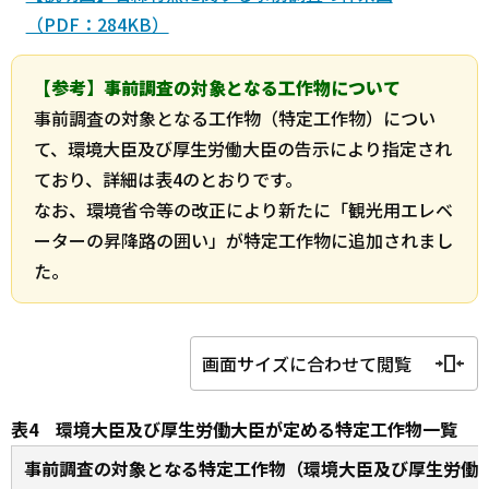
（PDF：284KB）
【参考】事前調査の対象となる工作物について
事前調査の対象となる工作物（特定工作物）につい
て、環境大臣及び厚生労働大臣の告示により指定され
ており、詳細は表4のとおりです。
なお、環境省令等の改正により新たに「観光用エレベ
ーターの昇降路の囲い」が特定工作物に追加されまし
た。
画面サイズに合わせて閲覧
表4 環境大臣及び厚生労働大臣が定める特定工作物一覧
事前調査の対象となる特定工作物（環境大臣及び厚生労働