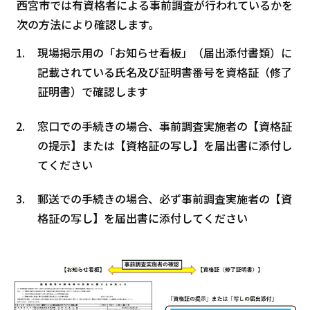
西宮市では有資格者による事前調査が行われているかを
次の方法により確認します。
現場掲示用の「お知らせ看板」（届出添付書類）に
記載されている氏名及び証明書番号を資格証（修了
証明書）で確認します
窓口での手続きの場合、事前調査実施者の【資格証
の提示】または【資格証の写し】を届出書に添付し
てください
郵送での手続きの場合、必ず事前調査実施者の【資
格証の写し】を届出書に添付してください