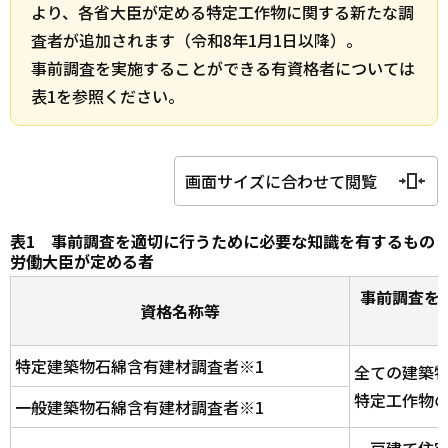
より、各省大臣が定める特定工作物に関する新たな調
査者が追加されます（令和8年1月1日以降）。
事前調査を実施することができる有資格者については
表1を参照ください。
画面サイズに合わせて閲覧
表1 事前調査を適切に行うために必要な知識を有するもの
労働大臣が定める者
事前調査を
資格名称等
特定建築物石綿含有建材調査者※1
全ての建築
特定工作物の
一般建築物石綿含有建材調査者※1