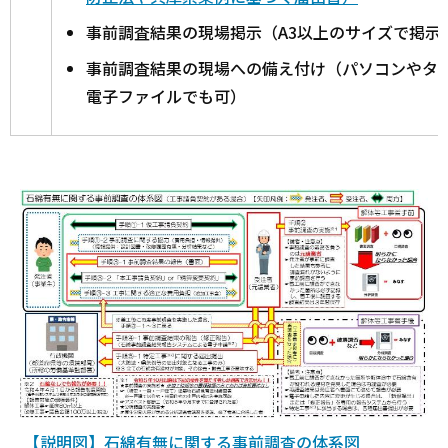
事前調査結果の現場掲示（A3以上のサイズで掲示
事前調査結果の現場への備え付け（パソコンやタ
電子ファイルでも可）
【説明図】石綿有無に関する事前調査の体系図