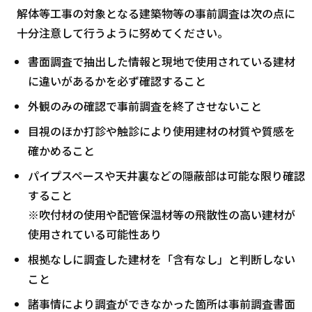
解体等工事の対象となる建築物等の事前調査は次の点に
十分注意して行うように努めてください。
書面調査で抽出した情報と現地で使用されている建材
に違いがあるかを必ず確認すること
外観のみの確認で事前調査を終了させないこと
目視のほか打診や触診により使用建材の材質や質感を
確かめること
パイプスペースや天井裏などの隠蔽部は可能な限り確認
すること
※吹付材の使用や配管保温材等の飛散性の高い建材が
使用されている可能性あり
根拠なしに調査した建材を「含有なし」と判断しない
こと
諸事情により調査ができなかった箇所は事前調査書面