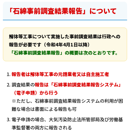
「石綿事前調査結果報告」について
解体等工事について実施した事前調査結果は行政への
報告が必要です（令和4年4月1日以降）
「石綿事前調査結果報告」の概要は次のとおりです。
報告者は解体等工事の元請業者又は自主施工者
調査結果の
報告は「石綿事前調査結果報告システム」
（電子申請）から行う
※ただし、石綿事前調査結果報告システムの利用が困
難な場合は書面による報告も可
電子申請の場合、大気汚染防止法所管部局及び労働基
準監督署の両方に報告される