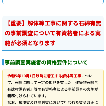
【重要】解体等工事に関する石綿有無
の事前調査について有資格者による実
施が必須となります
事前調査実施者の資格要件について
令和5年10月1日以降に着工する解体等工事
につい
て、石綿に関して一定の知見を有した「建築物石綿含
有建材調査者」等の有資格者による事前調査の実施が
義務付けられています。
なお、環境省及び厚労省において行われた省令改正に