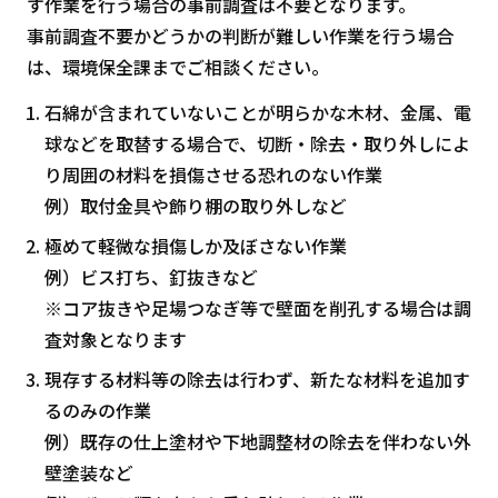
す作業を行う場合の事前調査は不要となります。
事前調査不要かどうかの判断が難しい作業を行う場合
は、環境保全課までご相談ください。
石綿が含まれていないことが明らかな木材、金属、電
球などを取替する場合で、切断・除去・取り外しによ
り周囲の材料を損傷させる恐れのない作業
例）取付金具や飾り棚の取り外しなど
極めて軽微な損傷しか及ぼさない作業
例）ビス打ち、釘抜きなど
※コア抜きや足場つなぎ等で壁面を削孔する場合は調
査対象となります
現存する材料等の除去は行わず、新たな材料を追加す
るのみの作業
例）既存の仕上塗材や下地調整材の除去を伴わない外
壁塗装など