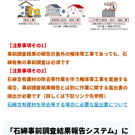
【注意事項その1】
事前調査結果の報告対象外の解体等工事であっても、石
綿有無の事前調査は必須です
【注意事項その2】
石綿含有建材の除去等作業を伴う解体等工事を実施する
場合、事前調査結果報告とは別に作業に関する届出書の
提出が必要です（詳しくは下記リンク先参照）
石綿含有建材を除去等する場合に必要な届出書について
「石綿事前調査結果報告システム」に