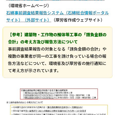
（環境省ホームページ）
石綿事前調査結果報告システム（石綿総合情報ポータル
サイト）（外部サイト）
（厚労省作成ウェブサイト）
【参考】建築物・工作物の解体等工事の「請負金額の
合計」の考え方及び報告方法について
事前調査結果報告の対象となる「請負金額の合計」や
複数の事業者が同一の工事を請け負っている場合の報
告方法などについて、環境省及び厚労省の施行通知に
て考え方が示されています。