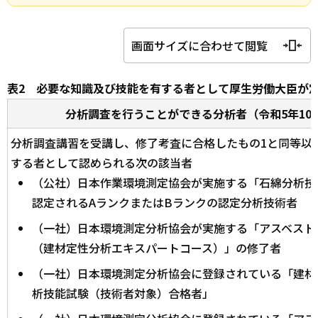
画面サイズに合わせて閲覧
表2 必要な知識及び技能を有する者として厚生労働大臣が
分析調査を行うことができる分析者（令和5年10
分析調査講習を受講し、修了考査に合格したもの1と同等以
する者として認められる次の該当者
（公社）日本作業環境測定協会が実施する「石綿分析技
認定されるAランクまたはBランクの認定分析技術者
（一社）日本環境測定分析協会が実施する「アスベスト
（建材定性分析エキスパートコース）」の修了者
（一社）日本環境測定分析協会に登録されている「建材
析技能試験（技術者対象）合格者」