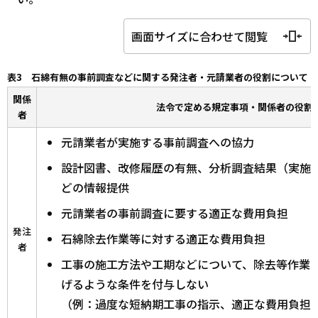
画面サイズに合わせて閲覧
表3 石綿有無の事前調査などに関する発注者・元請業者の役割について
関係
法令で定める規定事項・関係者の役割
者
元請業者が実施する事前調査への協力
設計図書、改修履歴の有無、分析調査結果（実施
どの情報提供
元請業者の事前調査に要する適正な費用負担
発注
石綿除去作業等に対する適正な費用負担
者
工事の施工方法や工期などについて、除去等作業
げるような条件を付与しない
（例：過度な短納期工事の指示、適正な費用負担