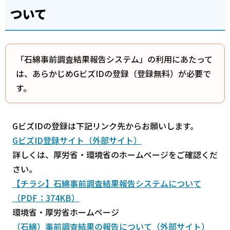
ついて
「石綿事前調査結果報告システム」の利用にあたって
は、あらかじめGビズIDの登録（登録無料）が必要で
す。
GビズIDの登録は下記リンク先からお願いします。
GビズID登録サイト（外部サイト）
詳しくは、厚労省・環境省のホームページをご確認くだ
さい。
【チラシ】石綿事前調査結果報告システムについて
（PDF：374KB）
環境省・厚労省ホームページ
（石綿）事前調査結果の報告について（外部サイト）