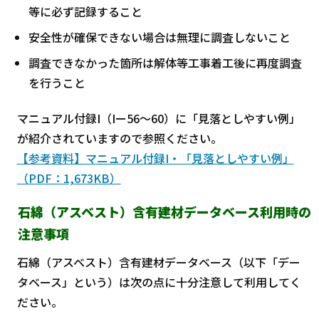
等に必ず記録すること
安全性が確保できない場合は無理に調査しないこと
調査できなかった箇所は解体等工事着工後に再度調査
を行うこと
マニュアル付録I（Iー56～60）に「見落としやすい例」
が紹介されていますので参照ください。
【参考資料】マニュアル付録I・「見落としやすい例」
（PDF：1,673KB）
石綿（アスベスト）含有建材データベース利用時の
注意事項
石綿（アスベスト）含有建材データベース（以下「デー
タベース」という）は次の点に十分注意して利用してく
ださい。