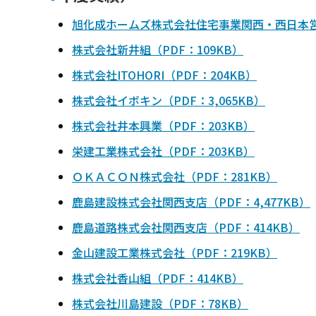
旭化成ホームズ株式会社住宅事業関西・西日本営業
株式会社新井組（PDF：109KB）
株式会社ITOHORI（PDF：204KB）
株式会社イボキン（PDF：3,065KB）
株式会社井本興業（PDF：203KB）
栄建工業株式会社（PDF：203KB）
ＯＫＡＣＯＮ株式会社（PDF：281KB）
鹿島建設株式会社関西支店（PDF：4,477KB）
鹿島道路株式会社関西支店（PDF：414KB）
金山建設工業株式会社（PDF：219KB）
株式会社香山組（PDF：414KB）
株式会社川島建設（PDF：78KB）