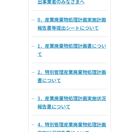
出事業者のみなさまへ
0．産業廃棄物処理計画実施計画
報告書等提出シートについて
1．産業廃棄物処理計画書につい
て
2．特別管理産業廃棄物処理計画
書について
3．産業廃棄物処理計画実施状況
報告書について
4．特別管理産業廃棄物処理計画