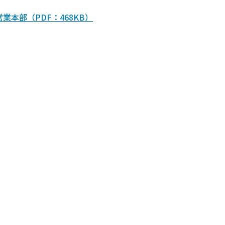
本部（PDF：468KB）