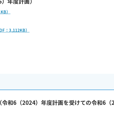
5）年度計画）
KB）
：3,112KB）
和6（2024）年度計画を受けての令和6（2