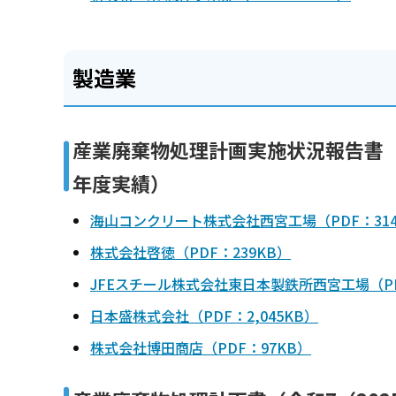
製造業
産業廃棄物処理計画実施状況報告書（令
年度実績）
海山コンクリート株式会社西宮工場（PDF：314
株式会社啓徳（PDF：239KB）
JFEスチール株式会社東日本製鉄所西宮工場（PDF
日本盛株式会社（PDF：2,045KB）
株式会社博田商店（PDF：97KB）