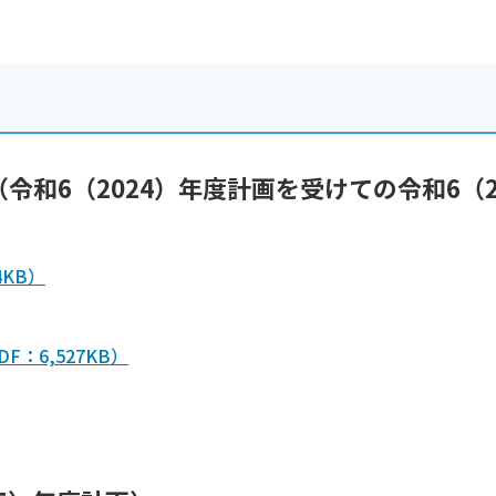
和6（2024）年度計画を受けての令和6（2
KB）
：6,527KB）