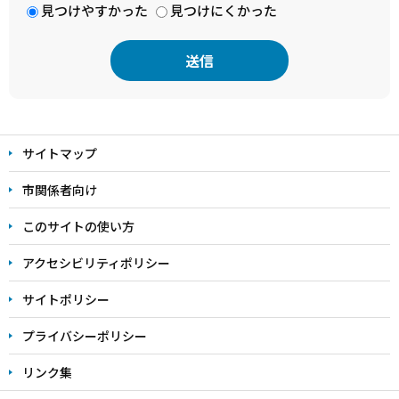
見つけやすかった
見つけにくかった
本
文
サイトマップ
こ
こ
市関係者向け
ま
このサイトの使い方
で
アクセシビリティポリシー
サイトポリシー
プライバシーポリシー
リンク集