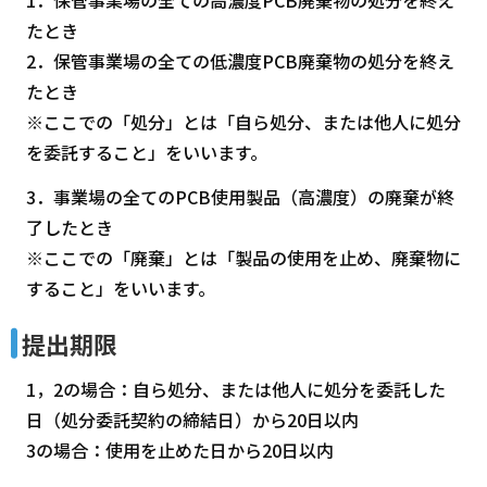
たとき
2．保管事業場の全ての低濃度PCB廃棄物の処分を終え
たとき
※ここでの「処分」とは「自ら処分、または他人に処分
を委託すること」をいいます。
3．事業場の全てのPCB使用製品（高濃度）の廃棄が終
了したとき
※ここでの「廃棄」とは「製品の使用を止め、廃棄物に
すること」をいいます。
提出期限
1，2の場合：自ら処分、または他人に処分を委託した
日（処分委託契約の締結日）から20日以内
3の場合：使用を止めた日から20日以内