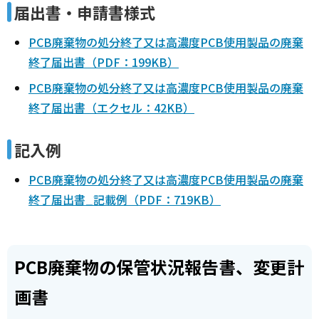
届出書・申請書様式
PCB廃棄物の処分終了又は高濃度PCB使用製品の廃棄
終了届出書（PDF：199KB）
PCB廃棄物の処分終了又は高濃度PCB使用製品の廃棄
終了届出書（エクセル：42KB）
記入例
PCB廃棄物の処分終了又は高濃度PCB使用製品の廃棄
終了届出書_記載例（PDF：719KB）
PCB廃棄物の保管状況報告書、変更計
画書