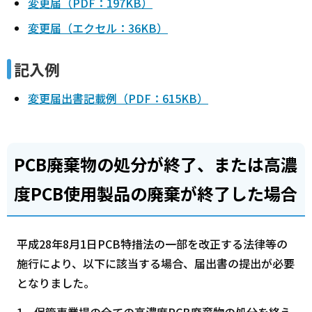
変更届（PDF：197KB）
変更届（エクセル：36KB）
記入例
変更届出書記載例（PDF：615KB）
PCB廃棄物の処分が終了、または高濃
度PCB使用製品の廃棄が終了した場合
平成28年8月1日PCB特措法の一部を改正する法律等の
施行により、以下に該当する場合、届出書の提出が必要
となりました。
1．保管事業場の全ての高濃度PCB廃棄物の処分を終え