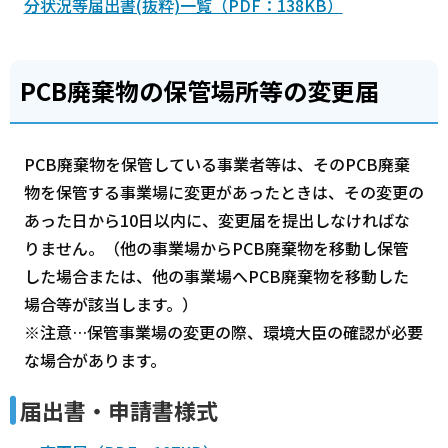
分状況等届出書(抜粋)一覧（PDF：138KB）
PCB廃棄物の保管場所等の変更届
PCB廃棄物を保管している事業者等は、そのPCB廃棄
物を保管する事業場に変更があったときは、その変更の
あった日から10日以内に、変更届を提出しなければな
りません。（他の事業場からPCB廃棄物を移動し保管
した場合または、他の事業場へPCB廃棄物を移動した
場合等が該当します。）
※注意…保管事業場の変更の際、環境大臣の確認が必要
な場合があります。
届出書・申請書様式