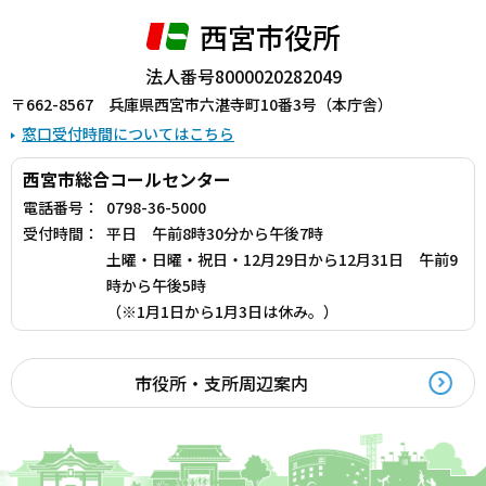
西宮市役所
法人番号8000020282049
〒662-8567 兵庫県西宮市六湛寺町10番3号（本庁舎）
窓口受付時間についてはこちら
西宮市総合コールセンター
電話番号：
0798-36-5000
受付時間：
平日 午前8時30分から午後7時
土曜・日曜・祝日・12月29日から12月31日 午前9
時から午後5時
（※1月1日から1月3日は休み。）
市役所・支所周辺案内