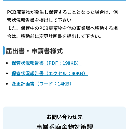
PCB廃棄物が発生し保管することとなった場合は、保
管状況報告書を提出して下さい。
また、保管中のPCB廃棄物を他の事業場へ移動する場
合は、移動前に変更計画書を提出して下さい。
届出書・申請書様式
保管状況報告書（PDF：198KB）
保管状況報告書（エクセル：40KB）
変更計画書（ワード：14KB）
お問い合わせ先
事業系廃棄物対策課