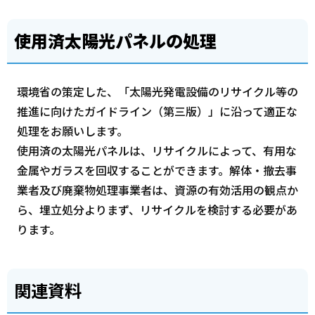
使用済太陽光パネルの処理
環境省の策定した、「太陽光発電設備のリサイクル等の
推進に向けたガイドライン（第三版）」に沿って適正な
処理をお願いします。
使用済の太陽光パネルは、リサイクルによって、有用な
金属やガラスを回収することができます。解体・撤去事
業者及び廃棄物処理事業者は、資源の有効活用の観点か
ら、埋立処分よりまず、リサイクルを検討する必要があ
ります。
関連資料