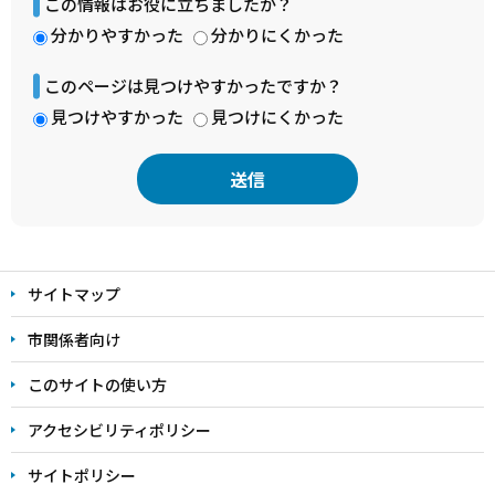
この情報はお役に立ちましたか？
分かりやすかった
分かりにくかった
このページは見つけやすかったですか？
見つけやすかった
見つけにくかった
本
文
サイトマップ
こ
こ
市関係者向け
ま
このサイトの使い方
で
アクセシビリティポリシー
サイトポリシー