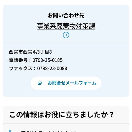
お問い合わせ先
事業系廃棄物対策課
西宮市西宮浜3丁目8
電話番号：
0798-35-0185
ファックス：
0798-23-0088
お問合せメールフォーム
この情報はお役に立ちましたか？