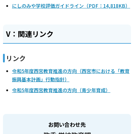
にしのみや学校評価ガイドライン（PDF：14,818KB）
V：関連リンク
リンク
令和5年度西宮教育推進の方向（西宮市における「教育
振興基本計画」行動指針）
令和5年度西宮教育推進の方向（青少年育成）
お問い合わせ先