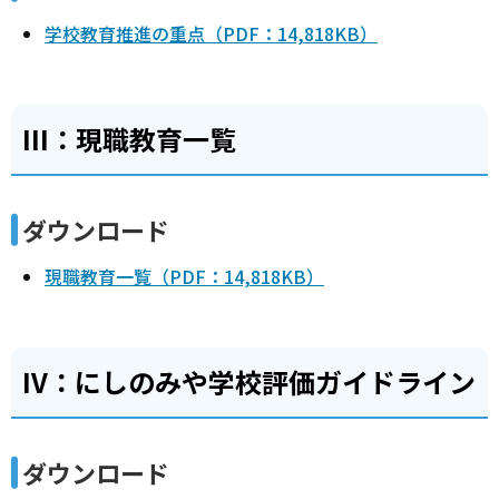
学校教育推進の重点（PDF：14,818KB）
III：現職教育一覧
ダウンロード
現職教育一覧（PDF：14,818KB）
IV：にしのみや学校評価ガイドライン
ダウンロード