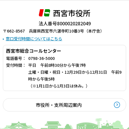
西宮市役所
法人番号8000020282049
〒662-8567 兵庫県西宮市六湛寺町10番3号（本庁舎）
窓口受付時間についてはこちら
西宮市総合コールセンター
電話番号：
0798-36-5000
受付時間：
平日 午前8時30分から午後7時
土曜・日曜・祝日・12月29日から12月31日 午前9
時から午後5時
（※1月1日から1月3日は休み。）
市役所・支所周辺案内