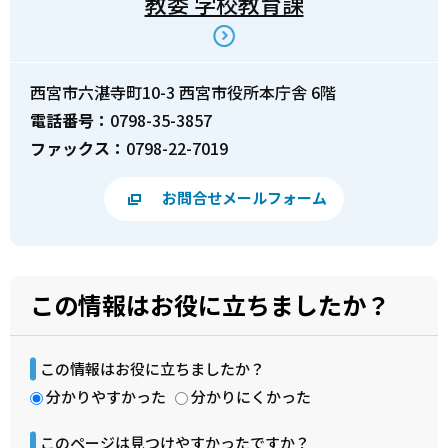
教委 学校教育課
西宮市六湛寺町10-3 西宮市役所本庁舎 6階
電話番号：
0798-35-3857
ファックス：
0798-22-7019
お問合せメールフォーム
この情報はお役に立ちましたか？
この情報はお役に立ちましたか？
分かりやすかった
分かりにくかった
このページは見つけやすかったですか？