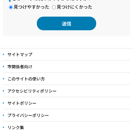
見つけやすかった
見つけにくかった
本
文
サイトマップ
こ
こ
市関係者向け
ま
このサイトの使い方
で
アクセシビリティポリシー
サイトポリシー
プライバシーポリシー
リンク集