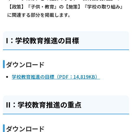
【政策】『子供・教育』の【施策】『学校の取り組み』
に関連する部分を掲載します。
I：学校教育推進の目標
ダウンロード
学校教育推進の目標（PDF：14,819KB）
II：学校教育推進の重点
ダウンロード